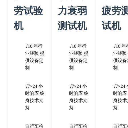
劳试验
力衰弱
疲劳
机
测试机
试机
√10 年行
√10 年行
√10 年
业经验 提
业经验 提
业经验
供设备定
供设备定
供设备
制
制
制
√7×24 小
√7×24 小
√7×24
时响应 终
时响应 终
时响应
身技术支
身技术支
身技术
持
持
持
自行车检
自行车检
自行车