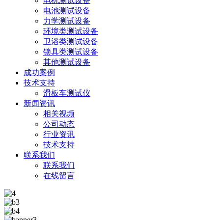
电机测试设备
电池测试设备
力学测试设备
环境类测试设备
卫浴类测试设备
锁具类测试设备
其他测试设备
成功案例
技术支持
滑板车测试仪
新闻资讯
相关视频
公司动态
行业资讯
技术支持
联系我们
联系我们
在线留言