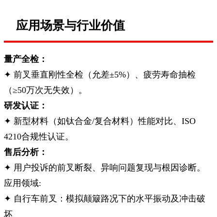
应用场景与行业价值
量产全检：
✦ 前叉垂直刚性全检（允差±5%）、疲劳寿命抽检
（≥50万次无失效）。
研发认证：
✦ 新型材料（如钛合金/复合材料）性能对比、ISO
4210合规性认证。
售后分析：
✦ 用户投诉的前叉断裂、异响问题复现与根因诊断。
应用领域:
✦ 自行车前叉：模拟颠簸路况下的水平振动及冲击破
坏