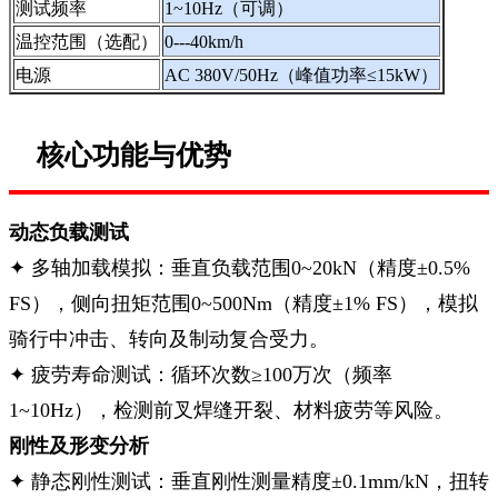
测试频率
1~10Hz（可调）
温控范围（选配）
0---40km/h
电源
AC 380V/50Hz（峰值功率≤15kW）
核心功能与优势
动态负载测试
✦ 多轴加载模拟：垂直负载范围0~20kN（精度±0.5%
FS），侧向扭矩范围0~500Nm（精度±1% FS），模拟
骑行中冲击、转向及制动复合受力。
✦ 疲劳寿命测试：循环次数≥100万次（频率
1~10Hz），检测前叉焊缝开裂、材料疲劳等风险。
刚性及形变分析
✦ 静态刚性测试：垂直刚性测量精度±0.1mm/kN，扭转