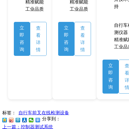
精准赋能
精准赋能
持
工业品质
工业品质
自行车
立
立
查
查
测仪器
即
即
看
看
精准赋
咨
咨
详
详
工业品
询
询
情
情
立
即
咨
询
标签：
自行车前叉在线检测设备
分享到：
上一篇
：控制器测试系统