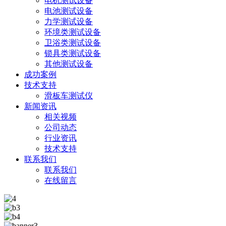
电机测试设备
电池测试设备
力学测试设备
环境类测试设备
卫浴类测试设备
锁具类测试设备
其他测试设备
成功案例
技术支持
滑板车测试仪
新闻资讯
相关视频
公司动态
行业资讯
技术支持
联系我们
联系我们
在线留言