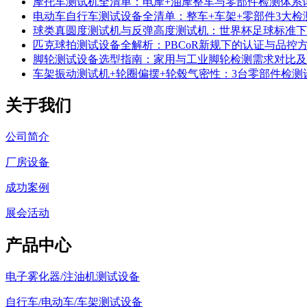
摩托车测试机全清单：电摩+油摩整车与零部件检测体系
电动车自行车测试设备全清单：整车+车架+零部件3大检
球类真圆度测试机与反弹高度测试机：世界杯足球标准下
匹克球拍测试设备全解析：PBCoR新规下的认证与品控
脚轮测试设备选型指南：家用与工业脚轮检测需求对比及
车架振动测试机+轮圈偏摆+轮毂气密性：3台零部件检测
关于我们
公司简介
厂房设备
成功案例
展会活动
产品中心
电子雾化器/注油机测试设备
自行车/电动车/车架测试设备