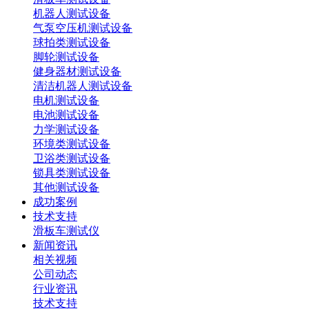
机器人测试设备
气泵空压机测试设备
球拍类测试设备
脚轮测试设备
健身器材测试设备
清洁机器人测试设备
电机测试设备
电池测试设备
力学测试设备
环境类测试设备
卫浴类测试设备
锁具类测试设备
其他测试设备
成功案例
技术支持
滑板车测试仪
新闻资讯
相关视频
公司动态
行业资讯
技术支持