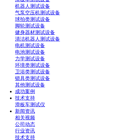
机器人测试设备
气泵空压机测试设备
球拍类测试设备
脚轮测试设备
健身器材测试设备
清洁机器人测试设备
电机测试设备
电池测试设备
力学测试设备
环境类测试设备
卫浴类测试设备
锁具类测试设备
其他测试设备
成功案例
技术支持
滑板车测试仪
新闻资讯
相关视频
公司动态
行业资讯
技术支持