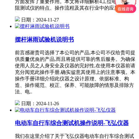
方面发挥了重要作用。本文将详细解析4工位电子雾化吸
阻测试仪的特点、操作流程及其在行业中的应用。
日期：2024-11-27
摆杆淋雨试验机说明书
前言感谢贵司选择了本公司的产品,本公司不仅给贵司提
供质量优良的产品,而且将提供可靠的售后服务。为确保
使用人员之人身安全及仪器的完好性,在使用本仪器前请
充分阅览此操作手册,确实留意其使用上的注意事项。本
操作手册详细介绍此仪器之设计原理、依据标准、构
造、操作规范、校正、保养、可能故障的情形及排除方
法、电..
日期：2024-11-26
电动车自行车综合测试机操作说明-飞弘仪器
我们在这里介绍了关于飞弘仪器电动车自行车综合测试