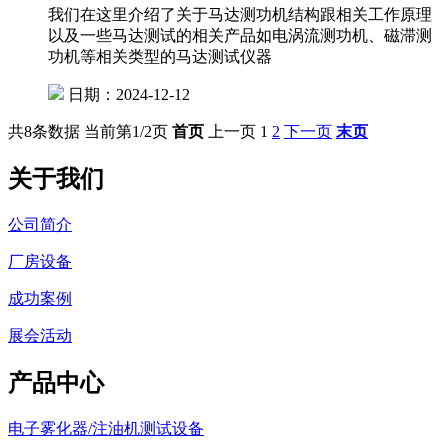
我们在这里介绍了关于马达测功机结构跟相关工作原理
以及一些马达测试的相关产品如电涡流测功机、磁滞测
功机等相关类型的马达测试仪器
日期：2024-12-12
共8条数据
当前第1/2页
首页
上一页
1
2
下一页
末页
关于我们
公司简介
厂房设备
成功案例
展会活动
产品中心
电子雾化器/注油机测试设备