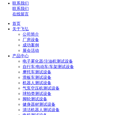
联系我们
联系我们
在线留言
首页
关于飞弘
公司简介
厂房设备
成功案例
展会活动
产品中心
电子雾化器/注油机测试设备
自行车/电动车/车架测试设备
摩托车测试设备
滑板车测试设备
机器人测试设备
气泵空压机测试设备
球拍类测试设备
脚轮测试设备
健身器材测试设备
清洁机器人测试设备