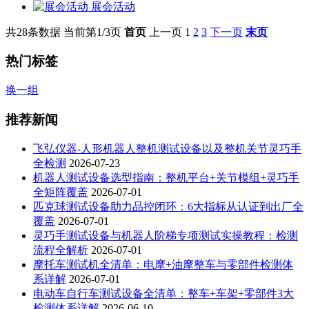
展会活动
共28条数据
当前第1/3页
首页
上一页
1
2
3
下一页
末页
热门标签
换一组
推荐新闻
飞弘仪器-人形机器人整机测试设备以及整机关节灵巧手
全检测
2026-07-23
机器人测试设备选型指南：整机平台+关节模组+灵巧手
全矩阵覆盖
2026-07-01
匹克球测试设备助力品控闭环：6大指标从认证到出厂全
覆盖
2026-07-01
灵巧手测试设备与机器人阶梯专项测试实操教程：检测
流程全解析
2026-07-01
摩托车测试机全清单：电摩+油摩整车与零部件检测体
系详解
2026-07-01
电动车自行车测试设备全清单：整车+车架+零部件3大
检测体系详解
2026-06-10