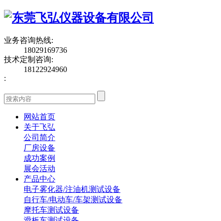
业务咨询热线
:
18029169736
技术定制咨询
:
18122924960
:
网站首页
关于飞弘
公司简介
厂房设备
成功案例
展会活动
产品中心
电子雾化器/注油机测试设备
自行车/电动车/车架测试设备
摩托车测试设备
滑板车测试设备