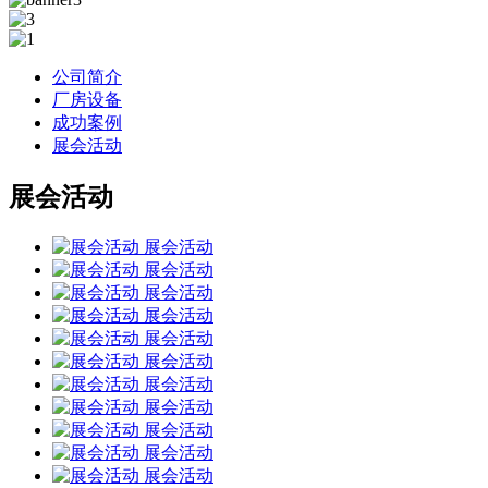
公司简介
厂房设备
成功案例
展会活动
展会活动
展会活动
展会活动
展会活动
展会活动
展会活动
展会活动
展会活动
展会活动
展会活动
展会活动
展会活动