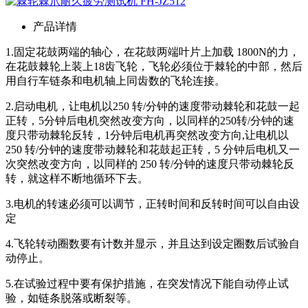
产品详情
1.固定花鼓两端的轴心，在花鼓两端叶片上加载 1800N的力，
在花鼓棘轮上装上18齿飞轮，飞轮必须位于棘轮的中部，然后
用自行车链条和电机轴上同齿数的飞轮连接。
2.启动电机，让电机以250 转/分钟的速度带动棘轮和花鼓一起
正转，5分钟后电机突然改变方向，以同样的250转/分钟的速
度只带动棘轮反转，1分钟后电机再突然改变方向,
让电机以
250 转/分钟的速度带动棘轮和花鼓起正转，5 分钟后电机又一
次突然改变方向，以同样的 250 转/分钟的速度只带动棘轮反
转，就这样不断地循环下去。
3.电机的转速必须可以调节，正转时间和反转时间可以自由设
定
4.飞轮转动圈数要有计数并显示，并且达到设定圈数后试验自
动停止。
5.在试验过程中要有保护措施，在突发情况下能自动停止试
验，如链条脱落或断裂等。