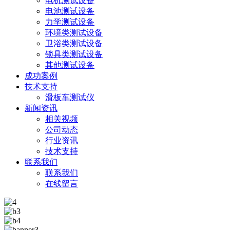
电机测试设备
电池测试设备
力学测试设备
环境类测试设备
卫浴类测试设备
锁具类测试设备
其他测试设备
成功案例
技术支持
滑板车测试仪
新闻资讯
相关视频
公司动态
行业资讯
技术支持
联系我们
联系我们
在线留言