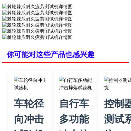
你可能对这些产品也感兴趣
车轮径
自行车
控制
向冲击
多功能
测试