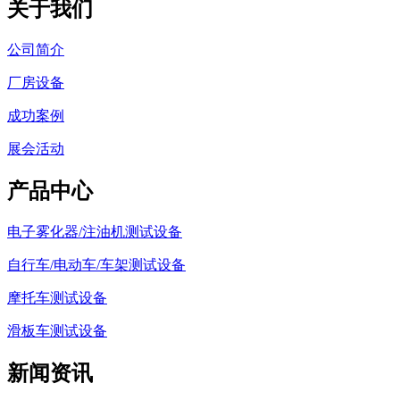
关于我们
公司简介
厂房设备
成功案例
展会活动
产品中心
电子雾化器/注油机测试设备
自行车/电动车/车架测试设备
摩托车测试设备
滑板车测试设备
新闻资讯