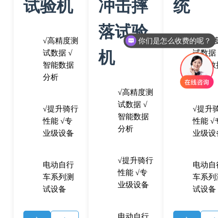
试验机
冲击摔
统
落试验
你们是怎么收费的呢？
√高精度测
√高精
试数据 √
机
试数据 
智能数据
智能数
分析
分析
√高精度测
试数据 √
√提升骑行
√提升
智能数据
性能 √专
性能 √
分析
业级设备
业级设
√提升骑行
电动自行
电动自
性能 √专
车系列测
车系列
业级设备
试设备
试设备
电动自行