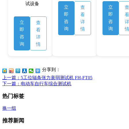
试设备
立
立
查
即
即
看
咨
咨
详
立
查
询
询
情
即
看
咨
详
询
情
分享到：
上一篇
：5工位辐条张力衰弱测试机 FH-FT05
下一篇
：电动车自行车综合测试机
热门标签
换一组
推荐新闻