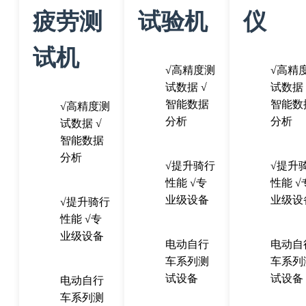
疲劳测
试验机
仪
试机
√高精度测
√高精
试数据 √
试数据 
智能数据
智能数
√高精度测
分析
分析
试数据 √
智能数据
分析
√提升骑行
√提升
性能 √专
性能 √
业级设备
业级设
√提升骑行
性能 √专
业级设备
电动自行
电动自
车系列测
车系列
试设备
试设备
电动自行
车系列测