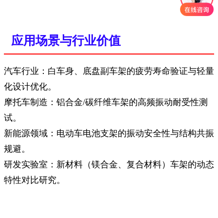
应用场景与行业价值
汽车行业：白车身、底盘副车架的疲劳寿命验证与轻量
化设计优化。
摩托车制造：铝合金/碳纤维车架的高频振动耐受性测
试。
新能源领域：电动车电池支架的振动安全性与结构共振
规避。
研发实验室：新材料（镁合金、复合材料）车架的动态
特性对比研究。