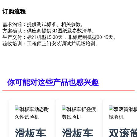
订购流程
需求沟通：提供测试标准、相关参数。
方案确认：供应商提供3D图纸及参数清单。
生产交付：标准机型15-20天，非标定制机型30-45天。
验收培训：工程师上门安装调试并现场培训。
你可能对这些产品也感兴趣
滑板车
滑板车
双滚