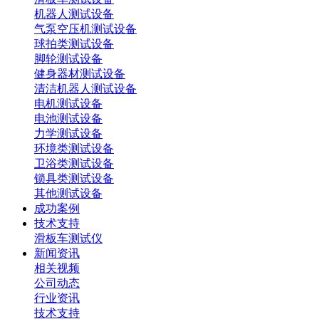
机器人测试设备
气泵空压机测试设备
球拍类测试设备
脚轮测试设备
健身器材测试设备
清洁机器人测试设备
电机测试设备
电池测试设备
力学测试设备
环境类测试设备
卫浴类测试设备
锁具类测试设备
其他测试设备
成功案例
技术支持
滑板车测试仪
新闻资讯
相关视频
公司动态
行业资讯
技术支持