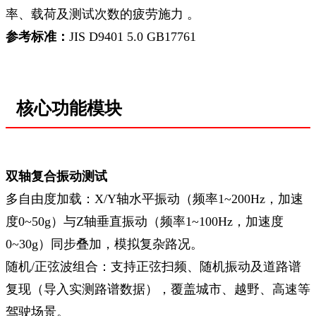
率、载荷及测试次数的疲劳施力 。
参考标准：
JIS D9401 5.0 GB17761
核心功能模块
双轴复合振动测试
多自由度加载：X/Y轴水平振动（频率1~200Hz，加速
度0~50g）与Z轴垂直振动（频率1~100Hz，加速度
0~30g）同步叠加，模拟复杂路况。
随机/正弦波组合：支持正弦扫频、随机振动及道路谱
复现（导入实测路谱数据），覆盖城市、越野、高速等
驾驶场景。