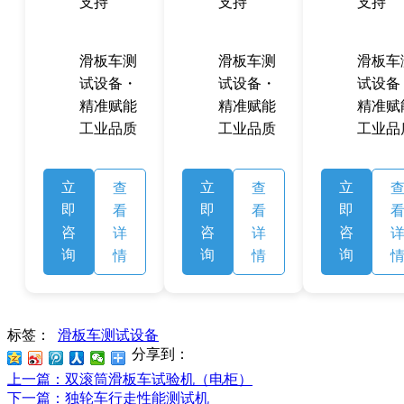
支持
支持
支持
滑板车测
滑板车测
滑板车
试设备・
试设备・
试设备
精准赋能
精准赋能
精准赋
工业品质
工业品质
工业品
立
立
立
查
查
即
即
即
看
看
咨
咨
咨
详
详
询
询
询
情
情
标签：
滑板车测试设备
分享到：
上一篇
：双滚筒滑板车试验机（电柜）
下一篇
：独轮车行走性能测试机