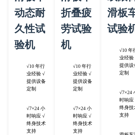
动态耐
折叠疲
滑板
久性试
劳试验
试验
验机
机
√10 年
业经验 
提供设
√10 年行
√10 年行
定制
业经验 √
业经验 √
提供设备
提供设备
定制
定制
√7×24
时响应 
终身技
√7×24 小
√7×24 小
支持
时响应 √
时响应 √
终身技术
终身技术
支持
支持
滑板车