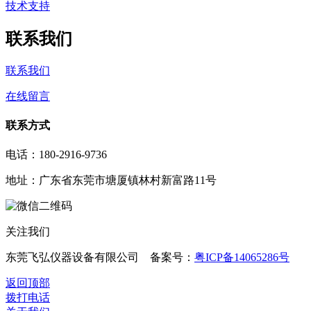
技术支持
联系我们
联系我们
在线留言
联系方式
电话：180-2916-9736
地址：广东省东莞市塘厦镇林村新富路11号
关注我们
东莞飞弘仪器设备有限公司 备案号：
粤ICP备14065286号
返回顶部
拨打电话