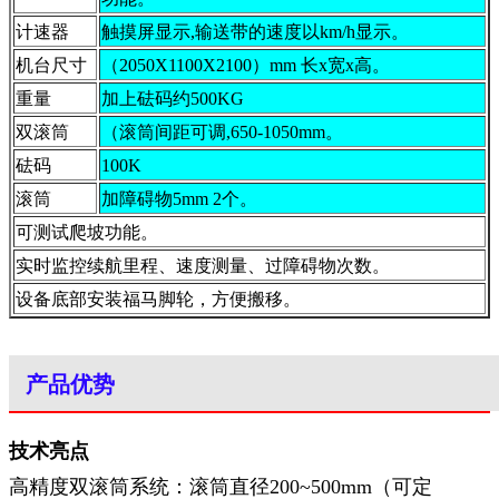
计速器
触摸屏显示,输送带的速度以km/h显示。
机台尺寸
（2050X1100X2100）mm 长x宽x高。
重量
加上砝码约500KG
双滚筒
（滚筒间距可调,650-1050mm。
砝码
100K
滚筒
加障碍物5mm 2个。
可测试爬坡功能。
实时监控续航里程、速度测量、过障碍物次数。
设备底部安装福马脚轮，方便搬移。
产品优势
技术亮点
高精度双滚筒系统：滚筒直径200~500mm（可定