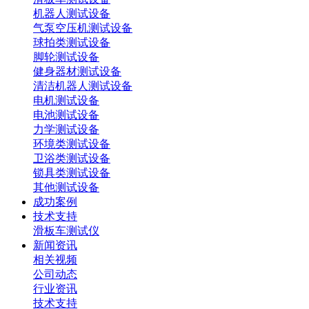
机器人测试设备
气泵空压机测试设备
球拍类测试设备
脚轮测试设备
健身器材测试设备
清洁机器人测试设备
电机测试设备
电池测试设备
力学测试设备
环境类测试设备
卫浴类测试设备
锁具类测试设备
其他测试设备
成功案例
技术支持
滑板车测试仪
新闻资讯
相关视频
公司动态
行业资讯
技术支持