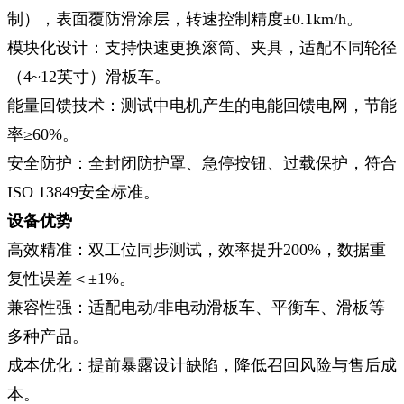
制），表面覆防滑涂层，转速控制精度±0.1km/h。
模块化设计：支持快速更换滚筒、夹具，适配不同轮径
（4~12英寸）滑板车。
能量回馈技术：测试中电机产生的电能回馈电网，节能
率≥60%。
安全防护：全封闭防护罩、急停按钮、过载保护，符合
ISO 13849安全标准。
设备优势
高效精准：双工位同步测试，效率提升200%，数据重
复性误差＜±1%。
兼容性强：适配电动/非电动滑板车、平衡车、滑板等
多种产品。
成本优化：提前暴露设计缺陷，降低召回风险与售后成
本。