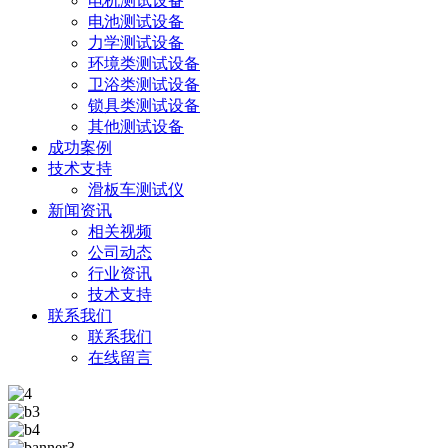
电机测试设备
电池测试设备
力学测试设备
环境类测试设备
卫浴类测试设备
锁具类测试设备
其他测试设备
成功案例
技术支持
滑板车测试仪
新闻资讯
相关视频
公司动态
行业资讯
技术支持
联系我们
联系我们
在线留言