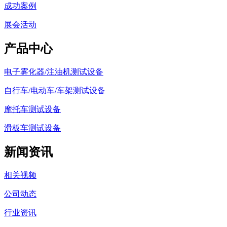
成功案例
展会活动
产品中心
电子雾化器/注油机测试设备
自行车/电动车/车架测试设备
摩托车测试设备
滑板车测试设备
新闻资讯
相关视频
公司动态
行业资讯