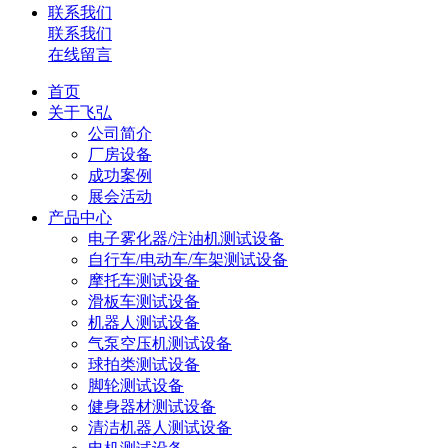
联系我们
联系我们
在线留言
首页
关于飞弘
公司简介
厂房设备
成功案例
展会活动
产品中心
电子雾化器/注油机测试设备
自行车/电动车/车架测试设备
摩托车测试设备
滑板车测试设备
机器人测试设备
气泵空压机测试设备
球拍类测试设备
脚轮测试设备
健身器材测试设备
清洁机器人测试设备