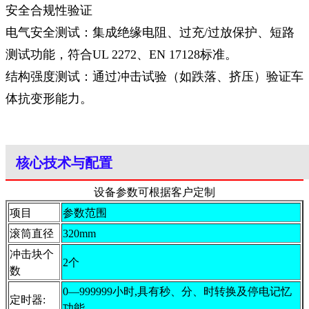
安全合规性验证
电气安全测试：集成绝缘电阻、过充/过放保护、短路
测试功能，符合UL 2272、EN 17128标准。
结构强度测试：通过冲击试验（如跌落、挤压）验证车
体抗变形能力。
核心技术与配置
设备参数可根据客户定制
项目
参数范围
滚筒直径
320mm
冲击块个
2个
数
0—999999小时,具有秒、分、时转换及停电记忆
定时器:
功能。