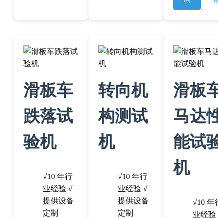
滑板车
转向机
滑板
跌落试
构测试
马达
验机
机
能试
机
√10 年行
√10 年行
业经验 √
业经验 √
提供设备
提供设备
√10 年
定制
定制
业经验 