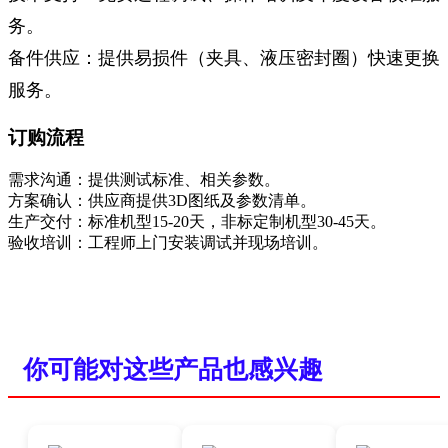
务。
备件供应：提供易损件（夹具、液压密封圈）快速更换
服务。
订购流程
需求沟通：提供测试标准、相关参数。
方案确认：供应商提供3D图纸及参数清单。
生产交付：标准机型15-20天，非标定制机型30-45天。
验收培训：工程师上门安装调试并现场培训。
你可能对这些产品也感兴趣