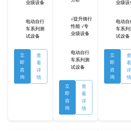
业级设备
业级设
√提升骑行
电动自行
电动自
性能 √专
车系列测
车系列
业级设备
试设备
试设备
电动自行
立
立
查
车系列测
即
即
看
试设备
咨
咨
详
询
询
情
立
查
即
看
咨
详
询
情