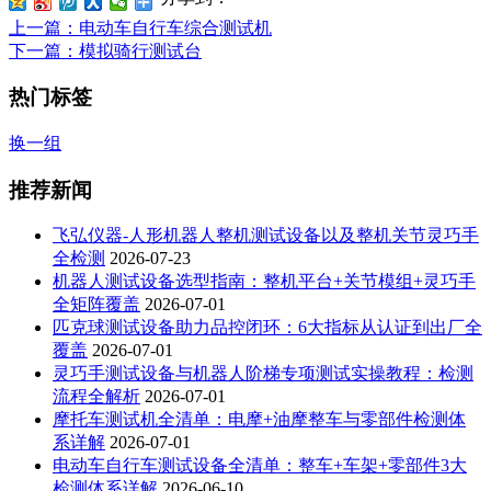
上一篇
：电动车自行车综合测试机
下一篇
：模拟骑行测试台
热门标签
换一组
推荐新闻
飞弘仪器-人形机器人整机测试设备以及整机关节灵巧手
全检测
2026-07-23
机器人测试设备选型指南：整机平台+关节模组+灵巧手
全矩阵覆盖
2026-07-01
匹克球测试设备助力品控闭环：6大指标从认证到出厂全
覆盖
2026-07-01
灵巧手测试设备与机器人阶梯专项测试实操教程：检测
流程全解析
2026-07-01
摩托车测试机全清单：电摩+油摩整车与零部件检测体
系详解
2026-07-01
电动车自行车测试设备全清单：整车+车架+零部件3大
检测体系详解
2026-06-10