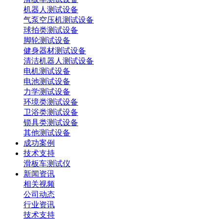
机器人测试设备
气泵空压机测试设备
球拍类测试设备
脚轮测试设备
健身器材测试设备
清洁机器人测试设备
电机测试设备
电池测试设备
力学测试设备
环境类测试设备
卫浴类测试设备
锁具类测试设备
其他测试设备
成功案例
技术支持
滑板车测试仪
新闻资讯
相关视频
公司动态
行业资讯
技术支持