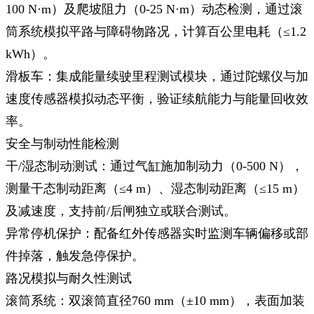
100 N·m）及爬坡阻力（0-25 N·m）动态检测，通过滚
筒系统模拟平路与障碍物路况，计算百公里电耗（≤1.2
kWh）。
滑板车：集成能量续驶里程测试模块，通过陀螺仪与加
速度传感器模拟动态平衡，验证续航能力与能量回收效
率。
安全与制动性能检测
干/湿态制动测试：通过气缸施加制动力（0-500 N），
测量干态制动距离（≤4 m）、湿态制动距离（≤15 m）
及减速度，支持前/后闸独立或联合测试。
异常停机保护：配备红外传感器实时监测车辆偏移或部
件掉落，触发急停保护。
路况模拟与耐久性测试
滚筒系统：双滚筒直径760 mm（±10 mm），表面加装