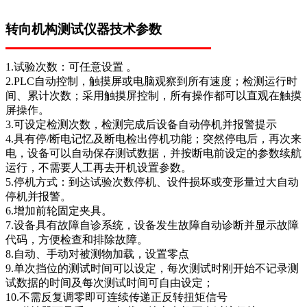
转向机构测试仪器技术参数
1.试验次数：可任意设置 。
2.PLC自动控制，触摸屏或电脑观察到所有速度；检测运行时
间、累计次数；采用触摸屏控制，所有操作都可以直观在触摸
屏操作。
3.可设定检测次数，检测完成后设备自动停机并报警提示
4.具有停/断电记忆及断电检出停机功能；突然停电后，再次来
电，设备可以自动保存测试数据，并按断电前设定的参数续航
运行，不需要人工再去开机设置参数。
5.停机方式：到达试验次数停机、设件损坏或变形量过大自动
停机并报警。
6.增加前轮固定夹具。
7.设备具有故障自诊系统，设备发生故障自动诊断并显示故障
代码，方便检查和排除故障。
8.自动、手动对被测物加载，设置零点
9.单次挡位的测试时间可以设定，每次测试时刚开始不记录测
试数据的时间及每次测试时间可自由设定；
10.不需反复调零即可连续传递正反转扭矩信号