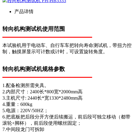
产品详情
转向机构测试机使用范围
本试验机用于电动车、自行车车把转向寿命测试机，带扭力控
制，触摸屏显示可计数或计时，可设置旋转角度。
转向机构测试机规格参数
1.配备检测所需夹具。
2.内部尺寸：2400长*800宽*2000mm高
3.主机尺寸: 2440长*宽1330*2480mm高
4.重量：600kg
5.电源：220V/50HZ；
6.把底板把后段分开方便后续搬运，前后段可独立移动（都带
滚轮+脚杯），前后段使用螺丝固定；
7.中间段龙门可拆卸