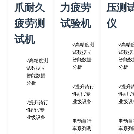
爪耐久
力疲劳
压测
疲劳测
试验机
仪
试机
√高精度测
√高精
试数据 √
试数据 
智能数据
智能数
√高精度测
分析
分析
试数据 √
智能数据
分析
√提升骑行
√提升
性能 √专
性能 √
业级设备
业级设
√提升骑行
性能 √专
业级设备
电动自行
电动自
车系列测
车系列