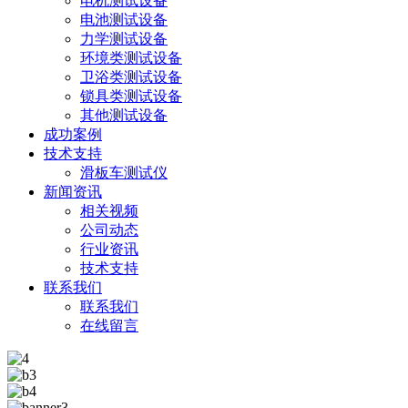
电机测试设备
电池测试设备
力学测试设备
环境类测试设备
卫浴类测试设备
锁具类测试设备
其他测试设备
成功案例
技术支持
滑板车测试仪
新闻资讯
相关视频
公司动态
行业资讯
技术支持
联系我们
联系我们
在线留言