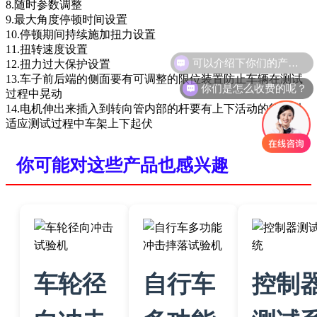
8.随时参数调整
9.最大角度停顿时间设置
10.停顿期间持续施加扭力设置
11.扭转速度设置
可以介绍下你们的产品么？
12.扭力过大保护设置
13.车子前后端的侧面要有可调整的限位装置防止车辆在测试
你们是怎么收费的呢？
过程中晃动
14.电机伸出来插入到转向管内部的杆要有上下活动的能力以
适应测试过程中车架上下起伏
你可能对这些产品也感兴趣
车轮径
自行车
控制