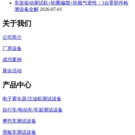
车架振动测试机+轮圈偏摆+轮毂气密性：3台零部件检
测设备全解
2026-07-01
关于我们
公司简介
厂房设备
成功案例
展会活动
产品中心
电子雾化器/注油机测试设备
自行车/电动车/车架测试设备
摩托车测试设备
滑板车测试设备