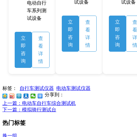
试设备
试设备
电动自行
车系列测
试设备
立
立
查
即
即
看
咨
咨
详
立
查
询
询
情
即
看
咨
详
询
情
标签：
自行车测试仪器
电动车测试仪器
分享到：
上一篇
：电动车自行车综合测试机
下一篇
：模拟骑行测试台
热门标签
换一组