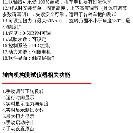
11.联轴器可承受 100％超载，撞车电机要有过流保护
12.测试时安装简单，固定简便，上下高度调节（具体可调节
参数请写明），夹紧安全可靠，适用于各种车把的测试
13.可设定扭力（最大60N·m），旋转范围不小于角度180°，最
小精度1°
14.速度：0-50RPM可调
15.试验次数：可设定
16.控制系统：PLC控制
17.动力来源：伺服电机
18.软件界面：触摸屏操作
转向机构测试仪器相关功能
1.手动调节正转反转
2.运行时间显示
3.实时显示扭力与角度
4.实时显示测试次数
5.最大扭力显示
6.手动启动停止
7.手动设置原点