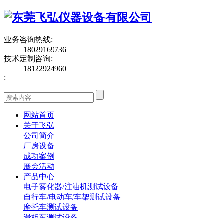
业务咨询热线
:
18029169736
技术定制咨询
:
18122924960
:
网站首页
关于飞弘
公司简介
厂房设备
成功案例
展会活动
产品中心
电子雾化器/注油机测试设备
自行车/电动车/车架测试设备
摩托车测试设备
滑板车测试设备