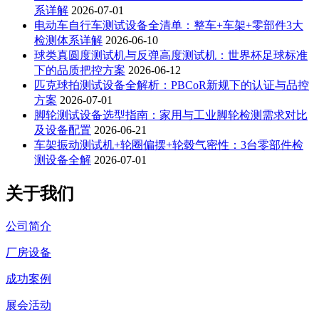
系详解
2026-07-01
电动车自行车测试设备全清单：整车+车架+零部件3大
检测体系详解
2026-06-10
球类真圆度测试机与反弹高度测试机：世界杯足球标准
下的品质把控方案
2026-06-12
匹克球拍测试设备全解析：PBCoR新规下的认证与品控
方案
2026-07-01
脚轮测试设备选型指南：家用与工业脚轮检测需求对比
及设备配置
2026-06-21
车架振动测试机+轮圈偏摆+轮毂气密性：3台零部件检
测设备全解
2026-07-01
关于我们
公司简介
厂房设备
成功案例
展会活动