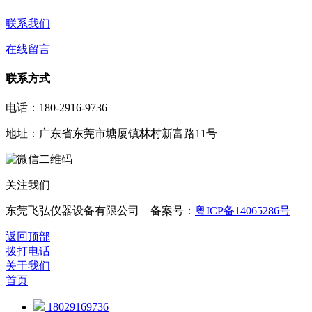
联系我们
在线留言
联系方式
电话：180-2916-9736
地址：广东省东莞市塘厦镇林村新富路11号
关注我们
东莞飞弘仪器设备有限公司 备案号：
粤ICP备14065286号
返回顶部
拨打电话
关于我们
首页
18029169736