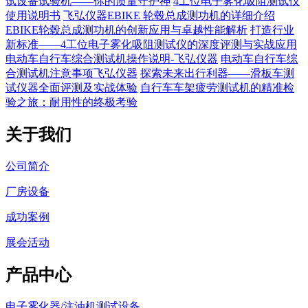
试设备试验机——你的质量守护神
4工位电子雾化吸阻测试仪
使用说明书
飞弘仪器EBIKE 轮毂总成测功机的详细介绍
EBIKE轮毂总成测功机的创新应用与卓越性能解析
打造行业
新标准——4工位电子雾化吸阻测试仪的深度评测与实战应用
电动车自行车综合测试机操作说明-飞弘仪器
电动车自行车综
合测试机注意事项飞弘仪器
探索未来出行利器——滑板车测
试仪器全面评测及实战体验
自行车车架疲劳测试机的精准检
验之旅：耐用性的终极考验
关于我们
公司简介
厂房设备
成功案例
展会活动
产品中心
电子雾化器/注油机测试设备