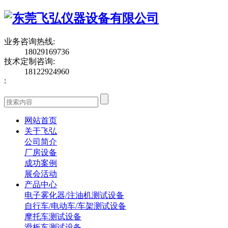
业务咨询热线
:
18029169736
技术定制咨询
:
18122924960
:
网站首页
关于飞弘
公司简介
厂房设备
成功案例
展会活动
产品中心
电子雾化器/注油机测试设备
自行车/电动车/车架测试设备
摩托车测试设备
滑板车测试设备