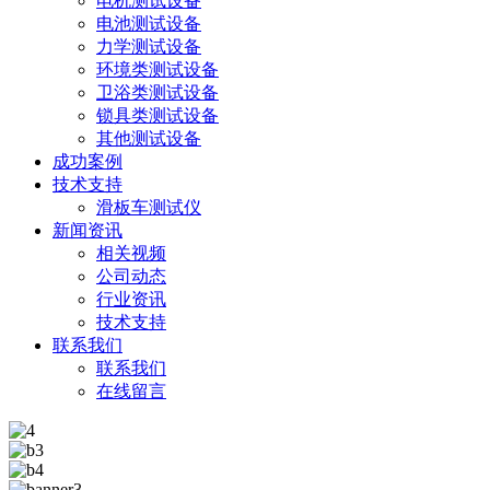
电机测试设备
电池测试设备
力学测试设备
环境类测试设备
卫浴类测试设备
锁具类测试设备
其他测试设备
成功案例
技术支持
滑板车测试仪
新闻资讯
相关视频
公司动态
行业资讯
技术支持
联系我们
联系我们
在线留言