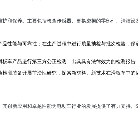
行维护和保养。主要包括检查传感器、更换磨损的零部件、清洁设
产品性能与可靠性；在生产过程中进行质量抽检与批次检验，保
滑板车产品进行第三方公正检测，出具具有法律效力的检测报告
验检测装备开展前沿性研究，探索新材料、新技术在滑板车中的
备，其创新应用和卓越性能为电动车行业的发展提供了有力支持