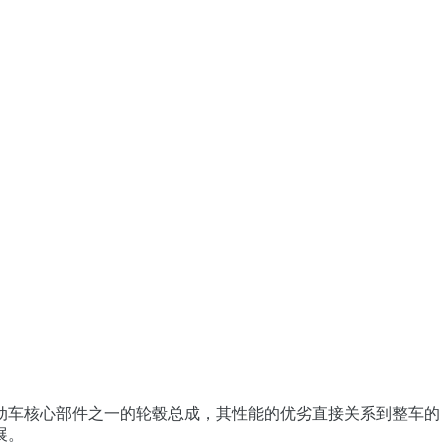
电动车核心部件之一的轮毂总成，其性能的优劣直接关系到整车的
展。