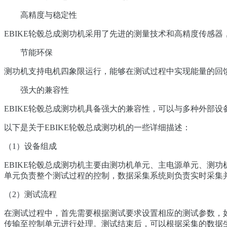
高精度与稳定性
EBIKE轮毂总成测功机采用了先进的测量技术和高精度传感
节能环保
测功机支持电机四象限运行，能够在测试过程中实现能量的回
强大的兼容性
EBIKE轮毂总成测功机具备强大的兼容性，可以与多种外部
以下是关于EBIKE轮毂总成测功机的一些详细描述：
（1）设备组成
EBIKE轮毂总成测功机主要由测功机单元、主电源单元、测
单元负责整个测试过程的控制，数据采集系统则负责实时采集
（2）测试流程
在测试过程中，首先需要根据测试要求设置相应的测试参数，
传输至控制单元进行处理。测试结束后，可以根据采集的数据