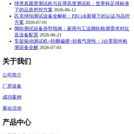
球类真圆度测试机与反弹高度测试机：世界杯足球标准
下的品质把控方案
2026-06-12
匹克球拍测试设备全解析：PBCoR新规下的认证与品控
方案
2026-07-01
脚轮测试设备选型指南：家用与工业脚轮检测需求对比
及设备配置
2026-06-21
车架振动测试机+轮圈偏摆+轮毂气密性：3台零部件检
测设备全解
2026-07-01
关于我们
公司简介
厂房设备
成功案例
展会活动
产品中心