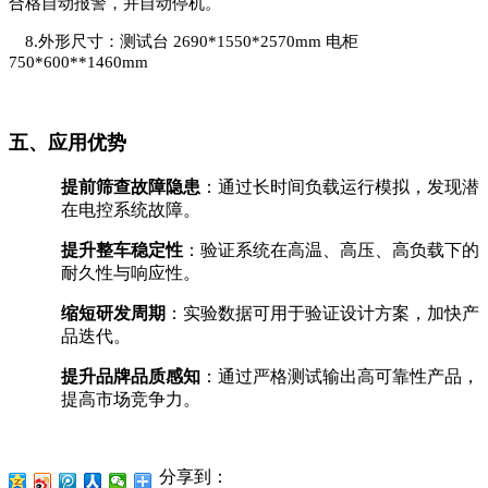
合格自动报警，并自动停机
。
8.外形尺寸：测试台 2690*1550*2570mm
电柜
750*600**1460mm
五、应用
优势
提前筛查故障隐患
：通过长时间负载运行模拟，发现潜
在电控系统故障。
提升整车稳定性
：验证系统在高温、高压、高负载下的
耐久性与响应性。
缩短研发周期
：实验数据可用于验证设计方案，加快产
品迭代。
提升品牌品质感知
：通过严格测试输出高可靠性产品，
提高市场竞争力。
分享到：