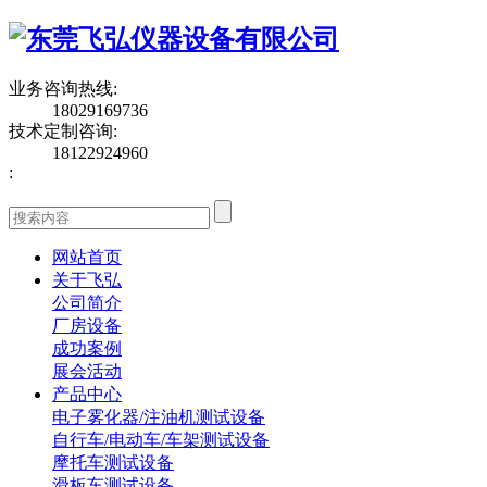
业务咨询热线
:
18029169736
技术定制咨询
:
18122924960
:
网站首页
关于飞弘
公司简介
厂房设备
成功案例
展会活动
产品中心
电子雾化器/注油机测试设备
自行车/电动车/车架测试设备
摩托车测试设备
滑板车测试设备