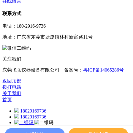
在线留言
联系方式
电话：180-2916-9736
地址：广东省东莞市塘厦镇林村新富路11号
关注我们
东莞飞弘仪器设备有限公司 备案号：
粤ICP备14065286号
返回顶部
拨打电话
关于我们
首页
18029169736
18029169736