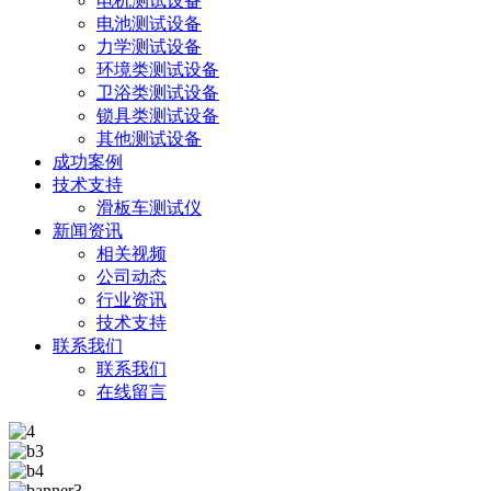
电机测试设备
电池测试设备
力学测试设备
环境类测试设备
卫浴类测试设备
锁具类测试设备
其他测试设备
成功案例
技术支持
滑板车测试仪
新闻资讯
相关视频
公司动态
行业资讯
技术支持
联系我们
联系我们
在线留言