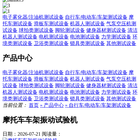
电子雾化器/注油机测试设备
自行车/电动车/车架测试设备
摩
托车测试设备
滑板车测试设备
机器人测试设备
气泵空压机测
试设备
球拍类测试设备
脚轮测试设备
健身器材测试设备
清洁
机器人测试设备
电机测试设备
电池测试设备
力学测试设备
环
境类测试设备
卫浴类测试设备
锁具类测试设备
其他测试设备
产品中心
电子雾化器/注油机测试设备
自行车/电动车/车架测试设备
摩
托车测试设备
滑板车测试设备
机器人测试设备
气泵空压机测
试设备
球拍类测试设备
脚轮测试设备
健身器材测试设备
清洁
机器人测试设备
电机测试设备
电池测试设备
力学测试设备
环
境类测试设备
卫浴类测试设备
锁具类测试设备
其他测试设备
当前位置：
首页
» 产品中心
» 自行车/电动车/车架测试设备
摩托车车架振动试验机
日期：2026-07-21
阅读量：