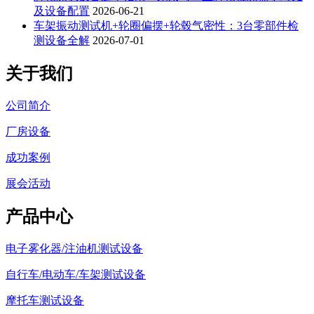
及设备配置
2026-06-21
车架振动测试机+轮圈偏摆+轮毂气密性：3台零部件检
测设备全解
2026-07-01
关于我们
公司简介
厂房设备
成功案例
展会活动
产品中心
电子雾化器/注油机测试设备
自行车/电动车/车架测试设备
摩托车测试设备