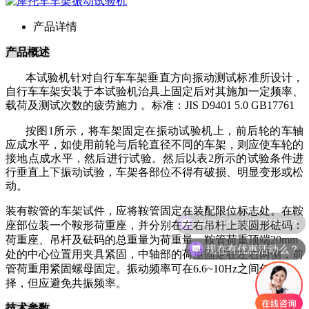
产品详情
产品概述
本试验机针对自行车车架垂直方向振动测试标准所设计，
自行车车架安装于本试验机治具上固定后对其施加一定频率、
载荷及测试次数的疲劳施力
。标准：
JIS
D9401
5.0 GB17761
按图
1所示，将车架固定在振动试验机上，前后轮的车轴
应成水平，如使用前轮与后轮直径不同的车架，则应使车轮的
接地点成水平，然后进行试验。然后以表2所示的试验条件进
行垂直上下振动试验，车架各部位不得有破损、明显变形或松
动。
装有鞍管的车架试件，应将鞍管固定在装配限位标志处。在鞍
你们是怎么收费的呢？
座部位装一个鞍形荷重座，并分别在左右吊杆上装圆形砝码：
荷重座、吊杆及砝码的总重量为荷重量。鞍管荷重顶端
20mm
现在有优惠活动么？
处的中心位置用夹具紧固，中轴部的荷重固定在左右两侧，前
管荷重用紧固螺母固定。振动频率可在6.6~10Hz之间任意选
择，但应避免共振频率。
技术参数