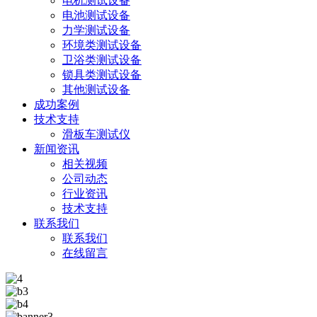
电机测试设备
电池测试设备
力学测试设备
环境类测试设备
卫浴类测试设备
锁具类测试设备
其他测试设备
成功案例
技术支持
滑板车测试仪
新闻资讯
相关视频
公司动态
行业资讯
技术支持
联系我们
联系我们
在线留言