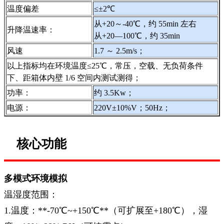
温度偏差
≤±2℃
从+20～-40℃，约 55min 左右
升降温速率：
从+20―100℃，约 35min
风速
1.7 ～ 2.5m/s；
以上指标均在环境温度≤25℃，常压，空载、无负荷条件
下、距箱体内壁 1/6 空间内测试测得；
功率：
约 3.5Kw；
电源：
220V±10%V；50Hz；
核心功能
多模式环境模拟
温湿度范围：
1.温度：**-70℃~+150℃**（可扩展至+180℃），湿