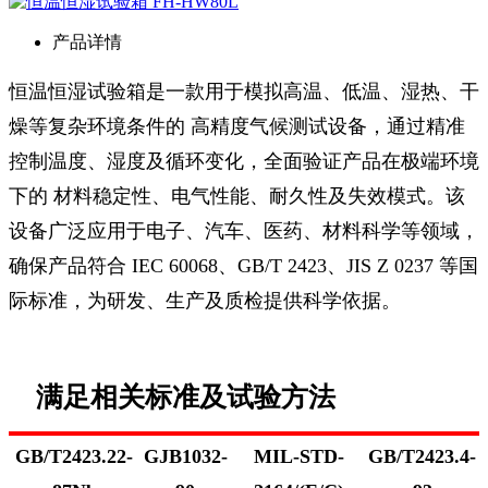
产品详情
恒温恒湿试验箱是一款用于模拟高温、低温、湿热、干
燥等复杂环境条件的 高精度气候测试设备，通过精准
控制温度、湿度及循环变化，全面验证产品在极端环境
下的 材料稳定性、电气性能、耐久性及失效模式。该
设备广泛应用于电子、汽车、医药、材料科学等领域，
确保产品符合 IEC 60068、GB/T 2423、JIS Z 0237 等国
际标准，为研发、生产及质检提供科学依据。
满足相关标准及试验方法
GB/T2423.22-
GJB1032-
MIL-STD-
GB/T2423.4-