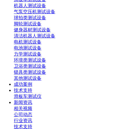
机器人测试设备
气泵空压机测试设备
球拍类测试设备
脚轮测试设备
健身器材测试设备
清洁机器人测试设备
电机测试设备
电池测试设备
力学测试设备
环境类测试设备
卫浴类测试设备
锁具类测试设备
其他测试设备
成功案例
技术支持
滑板车测试仪
新闻资讯
相关视频
公司动态
行业资讯
技术支持