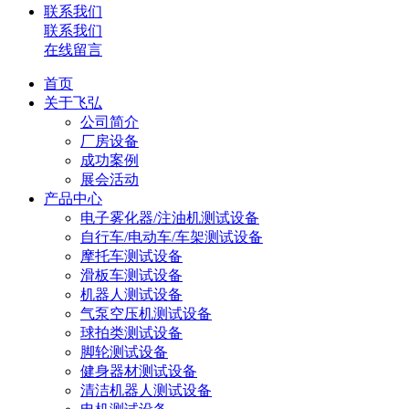
联系我们
联系我们
在线留言
首页
关于飞弘
公司简介
厂房设备
成功案例
展会活动
产品中心
电子雾化器/注油机测试设备
自行车/电动车/车架测试设备
摩托车测试设备
滑板车测试设备
机器人测试设备
气泵空压机测试设备
球拍类测试设备
脚轮测试设备
健身器材测试设备
清洁机器人测试设备