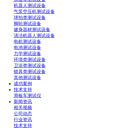
机器人测试设备
气泵空压机测试设备
球拍类测试设备
脚轮测试设备
健身器材测试设备
清洁机器人测试设备
电机测试设备
电池测试设备
力学测试设备
环境类测试设备
卫浴类测试设备
锁具类测试设备
其他测试设备
成功案例
技术支持
滑板车测试仪
新闻资讯
相关视频
公司动态
行业资讯
技术支持