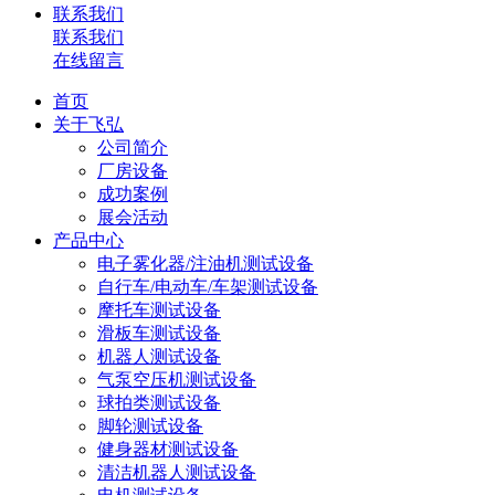
联系我们
联系我们
在线留言
首页
关于飞弘
公司简介
厂房设备
成功案例
展会活动
产品中心
电子雾化器/注油机测试设备
自行车/电动车/车架测试设备
摩托车测试设备
滑板车测试设备
机器人测试设备
气泵空压机测试设备
球拍类测试设备
脚轮测试设备
健身器材测试设备
清洁机器人测试设备