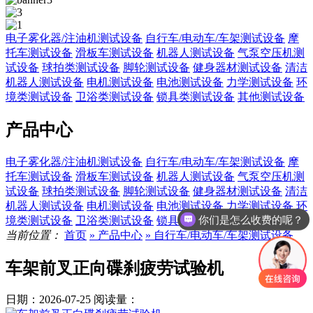
电子雾化器/注油机测试设备
自行车/电动车/车架测试设备
摩
托车测试设备
滑板车测试设备
机器人测试设备
气泵空压机测
试设备
球拍类测试设备
脚轮测试设备
健身器材测试设备
清洁
机器人测试设备
电机测试设备
电池测试设备
力学测试设备
环
境类测试设备
卫浴类测试设备
锁具类测试设备
其他测试设备
产品中心
电子雾化器/注油机测试设备
自行车/电动车/车架测试设备
摩
托车测试设备
滑板车测试设备
机器人测试设备
气泵空压机测
试设备
球拍类测试设备
脚轮测试设备
健身器材测试设备
清洁
机器人测试设备
电机测试设备
电池测试设备
力学测试设备
环
你们是怎么收费的呢？
境类测试设备
卫浴类测试设备
锁具类测试设备
其他测试设备
当前位置：
首页
» 产品中心
» 自行车/电动车/车架测试设备
车架前叉正向碟刹疲劳试验机
日期：2026-07-25
阅读量：