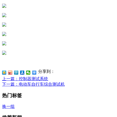
分享到：
上一篇
：控制器测试系统
下一篇
：电动车自行车综合测试机
热门标签
换一组