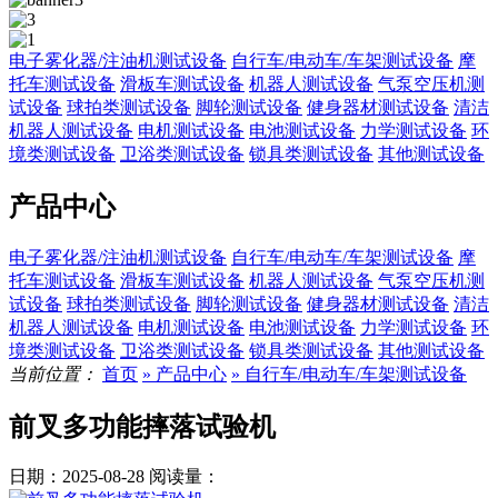
电子雾化器/注油机测试设备
自行车/电动车/车架测试设备
摩
托车测试设备
滑板车测试设备
机器人测试设备
气泵空压机测
试设备
球拍类测试设备
脚轮测试设备
健身器材测试设备
清洁
机器人测试设备
电机测试设备
电池测试设备
力学测试设备
环
境类测试设备
卫浴类测试设备
锁具类测试设备
其他测试设备
产品中心
电子雾化器/注油机测试设备
自行车/电动车/车架测试设备
摩
托车测试设备
滑板车测试设备
机器人测试设备
气泵空压机测
试设备
球拍类测试设备
脚轮测试设备
健身器材测试设备
清洁
机器人测试设备
电机测试设备
电池测试设备
力学测试设备
环
境类测试设备
卫浴类测试设备
锁具类测试设备
其他测试设备
当前位置：
首页
» 产品中心
» 自行车/电动车/车架测试设备
前叉多功能摔落试验机
日期：2025-08-28
阅读量：