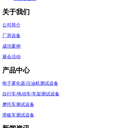
关于我们
公司简介
厂房设备
成功案例
展会活动
产品中心
电子雾化器/注油机测试设备
自行车/电动车/车架测试设备
摩托车测试设备
滑板车测试设备