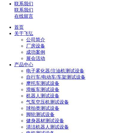
联系我们
联系我们
在线留言
首页
关于飞弘
公司简介
厂房设备
成功案例
展会活动
产品中心
电子雾化器/注油机测试设备
自行车/电动车/车架测试设备
摩托车测试设备
滑板车测试设备
机器人测试设备
气泵空压机测试设备
球拍类测试设备
脚轮测试设备
健身器材测试设备
清洁机器人测试设备