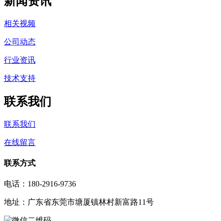
新闻资讯
相关视频
公司动态
行业资讯
技术支持
联系我们
联系我们
在线留言
联系方式
电话：180-2916-9736
地址：广东省东莞市塘厦镇林村新富路11号