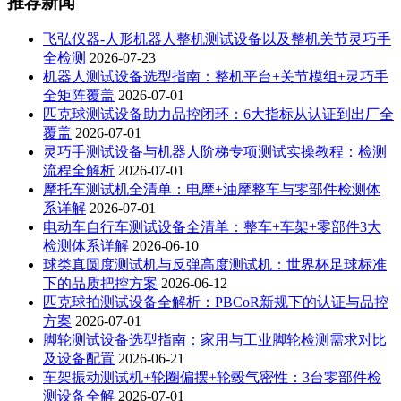
推荐新闻
飞弘仪器-人形机器人整机测试设备以及整机关节灵巧手
全检测
2026-07-23
机器人测试设备选型指南：整机平台+关节模组+灵巧手
全矩阵覆盖
2026-07-01
匹克球测试设备助力品控闭环：6大指标从认证到出厂全
覆盖
2026-07-01
灵巧手测试设备与机器人阶梯专项测试实操教程：检测
流程全解析
2026-07-01
摩托车测试机全清单：电摩+油摩整车与零部件检测体
系详解
2026-07-01
电动车自行车测试设备全清单：整车+车架+零部件3大
检测体系详解
2026-06-10
球类真圆度测试机与反弹高度测试机：世界杯足球标准
下的品质把控方案
2026-06-12
匹克球拍测试设备全解析：PBCoR新规下的认证与品控
方案
2026-07-01
脚轮测试设备选型指南：家用与工业脚轮检测需求对比
及设备配置
2026-06-21
车架振动测试机+轮圈偏摆+轮毂气密性：3台零部件检
测设备全解
2026-07-01