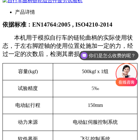
产品详情
依据标准：
EN14764:2005 , ISO4210-2014
本机用于模拟自行车的链轮曲柄的实际使用状
态，于左右脚蹬轴的使用位置处施加一定的力，经
过一定的次数后，检测其磨损的情况
你们是怎么收费的呢？
现在有优惠活动么？
容量
(kgf)
500kgf x 1
组
试验精度
5
‰
电动缸行程
150mm
动力来源
电动缸伺服控制系统
软件界面
飞弘控制系统