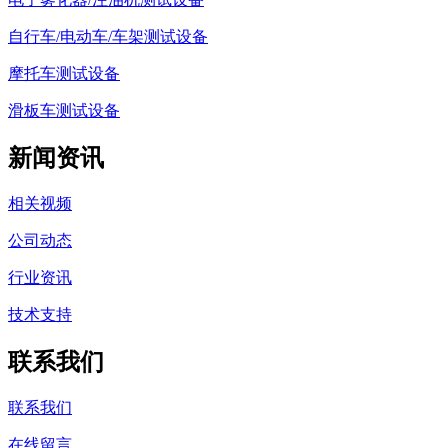
自行车/电动车/车架测试设备
摩托车测试设备
滑板车测试设备
新闻资讯
相关视频
公司动态
行业资讯
技术支持
联系我们
联系我们
在线留言