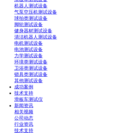
机器人测试设备
气泵空压机测试设备
球拍类测试设备
脚轮测试设备
健身器材测试设备
清洁机器人测试设备
电机测试设备
电池测试设备
力学测试设备
环境类测试设备
卫浴类测试设备
锁具类测试设备
其他测试设备
成功案例
技术支持
滑板车测试仪
新闻资讯
相关视频
公司动态
行业资讯
技术支持