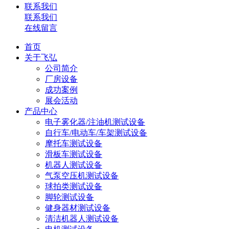
联系我们
联系我们
在线留言
首页
关于飞弘
公司简介
厂房设备
成功案例
展会活动
产品中心
电子雾化器/注油机测试设备
自行车/电动车/车架测试设备
摩托车测试设备
滑板车测试设备
机器人测试设备
气泵空压机测试设备
球拍类测试设备
脚轮测试设备
健身器材测试设备
清洁机器人测试设备