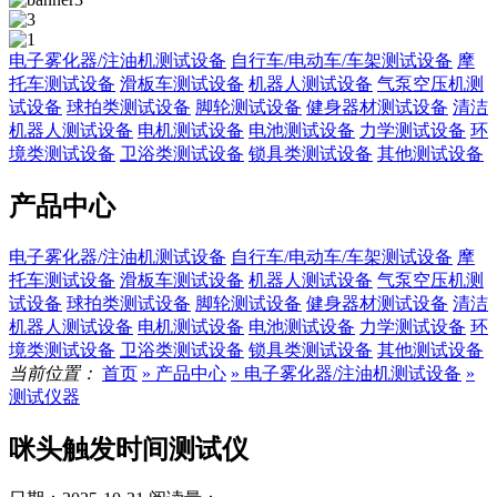
电子雾化器/注油机测试设备
自行车/电动车/车架测试设备
摩
托车测试设备
滑板车测试设备
机器人测试设备
气泵空压机测
试设备
球拍类测试设备
脚轮测试设备
健身器材测试设备
清洁
机器人测试设备
电机测试设备
电池测试设备
力学测试设备
环
境类测试设备
卫浴类测试设备
锁具类测试设备
其他测试设备
产品中心
电子雾化器/注油机测试设备
自行车/电动车/车架测试设备
摩
托车测试设备
滑板车测试设备
机器人测试设备
气泵空压机测
试设备
球拍类测试设备
脚轮测试设备
健身器材测试设备
清洁
机器人测试设备
电机测试设备
电池测试设备
力学测试设备
环
境类测试设备
卫浴类测试设备
锁具类测试设备
其他测试设备
当前位置：
首页
» 产品中心
» 电子雾化器/注油机测试设备
»
测试仪器
咪头触发时间测试仪