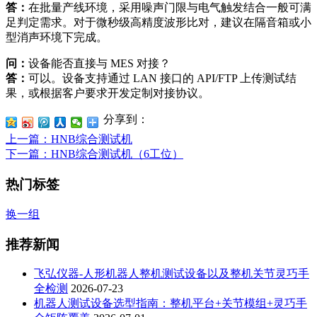
答：
在批量产线环境，采用噪声门限与电气触发结合一般可满
足判定需求。对于微秒级高精度波形比对，建议在隔音箱或小
型消声环境下完成。
问：
设备能否直接与 MES 对接？
答：
可以。设备支持通过 LAN 接口的 API/FTP 上传测试结
果，或根据客户要求开发定制对接协议。
分享到：
上一篇
：HNB综合测试机
下一篇
：HNB综合测试机（6工位）
热门标签
换一组
推荐新闻
飞弘仪器-人形机器人整机测试设备以及整机关节灵巧手
全检测
2026-07-23
机器人测试设备选型指南：整机平台+关节模组+灵巧手