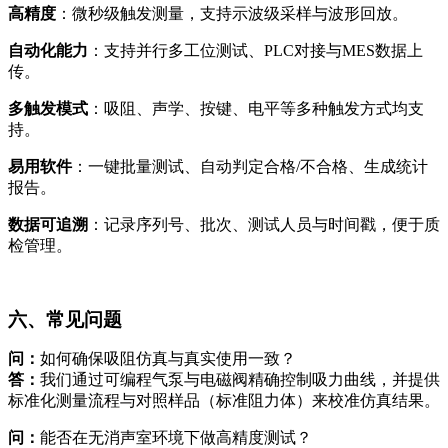
高精度
：微秒级触发测量，支持示波级采样与波形回放。
自动化能力
：支持并行多工位测试、PLC对接与MES数据上
传。
多触发模式
：吸阻、声学、按键、电平等多种触发方式均支
持。
易用软件
：一键批量测试、自动判定合格/不合格、生成统计
报告。
数据可追溯
：记录序列号、批次、测试人员与时间戳，便于质
检管理。
六、常见问题
问：
如何确保吸阻仿真与真实使用一致？
答：
我们通过可编程气泵与电磁阀精确控制吸力曲线，并提供
标准化测量流程与对照样品（标准阻力体）来校准仿真结果。
问：
能否在无消声室环境下做高精度测试？