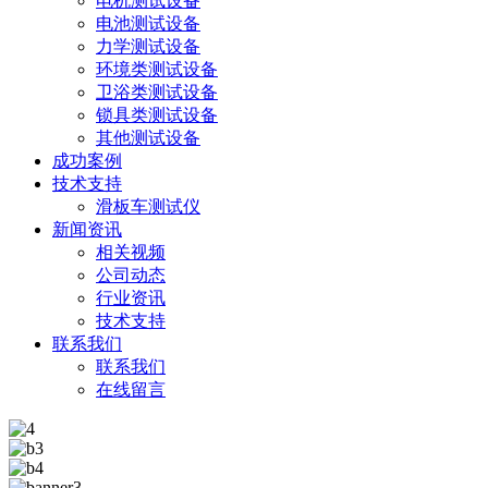
电机测试设备
电池测试设备
力学测试设备
环境类测试设备
卫浴类测试设备
锁具类测试设备
其他测试设备
成功案例
技术支持
滑板车测试仪
新闻资讯
相关视频
公司动态
行业资讯
技术支持
联系我们
联系我们
在线留言