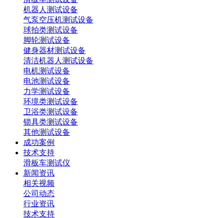
机器人测试设备
气泵空压机测试设备
球拍类测试设备
脚轮测试设备
健身器材测试设备
清洁机器人测试设备
电机测试设备
电池测试设备
力学测试设备
环境类测试设备
卫浴类测试设备
锁具类测试设备
其他测试设备
成功案例
技术支持
滑板车测试仪
新闻资讯
相关视频
公司动态
行业资讯
技术支持