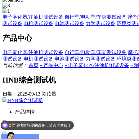
电子雾化器/注油机测试设备
自行车/电动车/车架测试设备
摩托
测试设备
电机测试设备
电池测试设备
力学测试设备
环境类测
产品中心
电子雾化器/注油机测试设备
自行车/电动车/车架测试设备
摩托
测试设备
电机测试设备
电池测试设备
力学测试设备
环境类测
当前位置：
首页
» 产品中心
» 电子雾化器/注油机测试设备
» 
HNB综合测试机
日期：2025-09-13
阅读量：
产品详情
页面没找到想要的设备，请咨询客服！