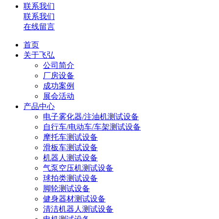
联系我们
联系我们
在线留言
首页
关于飞弘
公司简介
厂房设备
成功案例
展会活动
产品中心
电子雾化器/注油机测试设备
自行车/电动车/车架测试设备
摩托车测试设备
滑板车测试设备
机器人测试设备
气泵空压机测试设备
球拍类测试设备
脚轮测试设备
健身器材测试设备
清洁机器人测试设备