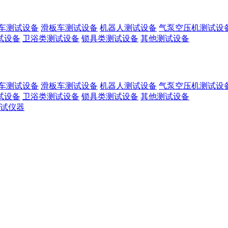
车测试设备
滑板车测试设备
机器人测试设备
气泵空压机测试设
试设备
卫浴类测试设备
锁具类测试设备
其他测试设备
车测试设备
滑板车测试设备
机器人测试设备
气泵空压机测试设
试设备
卫浴类测试设备
锁具类测试设备
其他测试设备
测试仪器