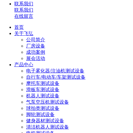
联系我们
联系我们
在线留言
首页
关于飞弘
公司简介
厂房设备
成功案例
展会活动
产品中心
电子雾化器/注油机测试设备
自行车/电动车/车架测试设备
摩托车测试设备
滑板车测试设备
机器人测试设备
气泵空压机测试设备
球拍类测试设备
脚轮测试设备
健身器材测试设备
清洁机器人测试设备