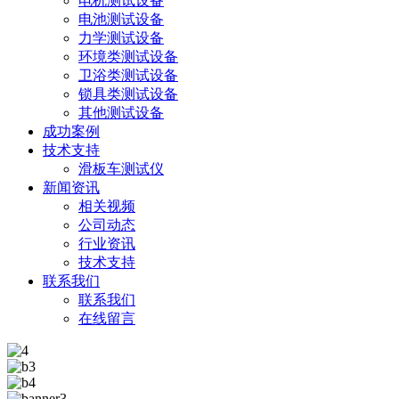
电机测试设备
电池测试设备
力学测试设备
环境类测试设备
卫浴类测试设备
锁具类测试设备
其他测试设备
成功案例
技术支持
滑板车测试仪
新闻资讯
相关视频
公司动态
行业资讯
技术支持
联系我们
联系我们
在线留言