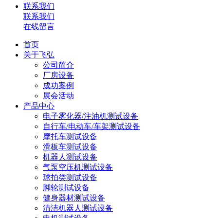
联系我们
联系我们
在线留言
首页
关于飞弘
公司简介
厂房设备
成功案例
展会活动
产品中心
电子雾化器/注油机测试设备
自行车/电动车/车架测试设备
摩托车测试设备
滑板车测试设备
机器人测试设备
气泵空压机测试设备
球拍类测试设备
脚轮测试设备
健身器材测试设备
清洁机器人测试设备