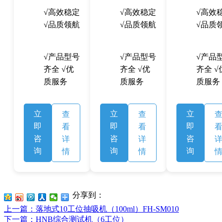
√高效稳定
√高效稳定
√高效
√品质领航
√品质领航
√品质
√产品型号
√产品型号
√产品
齐全 √优
齐全 √优
齐全 √
质服务
质服务
质服务
立
立
立
查
查
即
即
即
看
看
咨
咨
咨
详
详
询
询
询
情
情
分享到：
上一篇
：落地式10工位抽吸机（100ml）FH-SM010
下一篇
：HNB综合测试机（6工位）