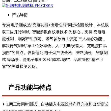
日期：2025-09-03
阅读量：
产品详情
专为 电子烟成品“充电功能+出烟性能”同步检测 设计，本机以
双工位并行测试+智能参数自校准技术 为核心，支持 充电电
流检测、烟雾产生判定、吸气参数自由设定 三大核心功能，
解决传统测试“单工位效率低、人工判断误差大、充电接口易
损伤”的痛点。设备适配 电子烟产线全检、来料抽检、维修测
试 等场景，是电子烟组装线“降本增效”、品质管控“精准可
靠”的关键检测装备。
产品功能与特点
✦ 1.两工位同时测试，自动插入电源线对产品充电和出烟测试