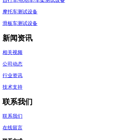
自行车/电动车/车架测试设备
摩托车测试设备
滑板车测试设备
新闻资讯
相关视频
公司动态
行业资讯
技术支持
联系我们
联系我们
在线留言