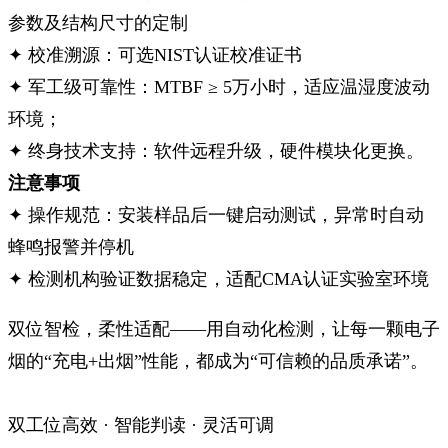
参数及结构尺寸的定制
✦ 校准溯源：可选NIST认证校准证书
✦ 军工级可靠性：MTBF ≥ 5万小时，适应温湿度波动
环境；
✦ 终身技术支持：软件远程升级，硬件模块化更换。
注意事项
✦ 操作规范：安装样品后一键启动测试，异常时自动
蜂鸣报警并停机
✦ 检测机构验证数据稳定，适配CMA认证实验室环境
双位智检，柔性适配——用自动化检测，让每一颗电子
烟的“充电+出烟”性能，都成为“可信赖的品质承诺”。
双工位高效 · 智能判读 · 灵活可调