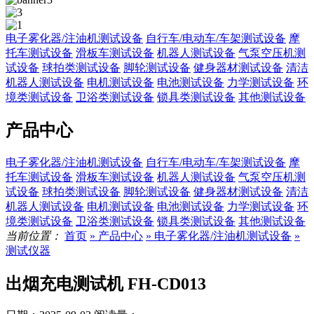
电子雾化器/注油机测试设备
自行车/电动车/车架测试设备
摩
托车测试设备
滑板车测试设备
机器人测试设备
气泵空压机测
试设备
球拍类测试设备
脚轮测试设备
健身器材测试设备
清洁
机器人测试设备
电机测试设备
电池测试设备
力学测试设备
环
境类测试设备
卫浴类测试设备
锁具类测试设备
其他测试设备
产品中心
电子雾化器/注油机测试设备
自行车/电动车/车架测试设备
摩
托车测试设备
滑板车测试设备
机器人测试设备
气泵空压机测
试设备
球拍类测试设备
脚轮测试设备
健身器材测试设备
清洁
机器人测试设备
电机测试设备
电池测试设备
力学测试设备
环
境类测试设备
卫浴类测试设备
锁具类测试设备
其他测试设备
当前位置：
首页
» 产品中心
» 电子雾化器/注油机测试设备
»
测试仪器
出烟充电测试机 FH-CD013