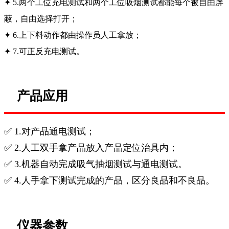
✦ 5.两个工位充电测试和两个工位吸烟测试都能每个被自由屏
蔽，自由选择打开；
✦ 6.上下料动作都由操作员人工拿放；
✦ 7.可正反充电测试。
产品应用
✅ 1.对产品通电测试；
✅ 2.人工双手拿产品放入产品定位治具内；
✅ 3.机器自动完成吸气抽烟测试与通电测试。
✅ 4.人手拿下测试完成的产品，区分良品和不良品。
仪器参数