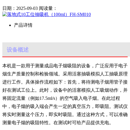
日期：2025-09-03
阅读量：
产品详情
设备概述
本机是一款用于测量成品电子烟吸阻的设备，广泛应用于电子
烟生产质量控制和检验领域。采用活塞抽吸模拟人工抽吸原理
进行工作。具体操作流程如下：首先，将待测电子烟用管子接
好在测试工位上。此时，设备中的活塞模拟人工吸烟动作，并
将固定流量（例如17.5ml/s）的空气吸入电子烟。在此过程
中，电子烟的吸入端会产生一定的真空压力，即吸阻。测试仪
将实时测量这个压力，即实时吸阻。通过这种方式，可以准确
测量电子烟的吸阻特性。在测试时可给产品提供充电。