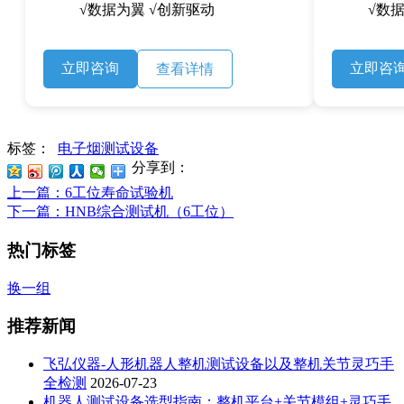
√数据为翼 √创新驱动
√数
立即咨询
立即咨
查看详情
标签：
电子烟测试设备
分享到：
上一篇
：6工位寿命试验机
下一篇
：HNB综合测试机（6工位）
热门标签
换一组
推荐新闻
飞弘仪器-人形机器人整机测试设备以及整机关节灵巧手
全检测
2026-07-23
机器人测试设备选型指南：整机平台+关节模组+灵巧手