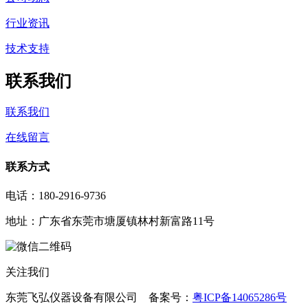
行业资讯
技术支持
联系我们
联系我们
在线留言
联系方式
电话：180-2916-9736
地址：广东省东莞市塘厦镇林村新富路11号
关注我们
东莞飞弘仪器设备有限公司 备案号：
粤ICP备14065286号