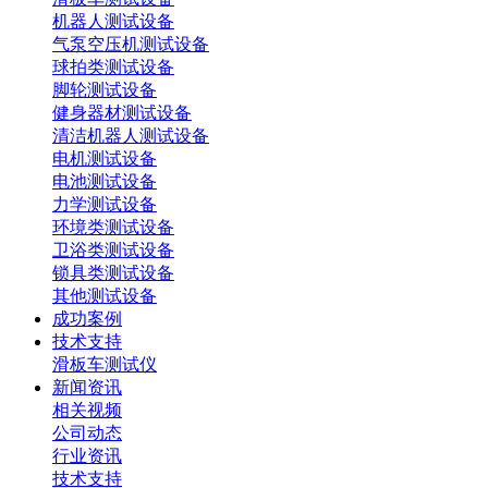
机器人测试设备
气泵空压机测试设备
球拍类测试设备
脚轮测试设备
健身器材测试设备
清洁机器人测试设备
电机测试设备
电池测试设备
力学测试设备
环境类测试设备
卫浴类测试设备
锁具类测试设备
其他测试设备
成功案例
技术支持
滑板车测试仪
新闻资讯
相关视频
公司动态
行业资讯
技术支持