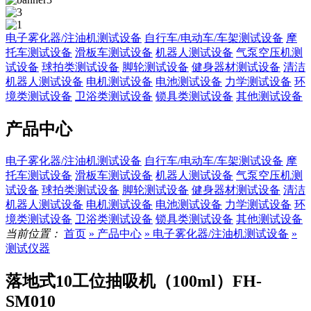
电子雾化器/注油机测试设备
自行车/电动车/车架测试设备
摩
托车测试设备
滑板车测试设备
机器人测试设备
气泵空压机测
试设备
球拍类测试设备
脚轮测试设备
健身器材测试设备
清洁
机器人测试设备
电机测试设备
电池测试设备
力学测试设备
环
境类测试设备
卫浴类测试设备
锁具类测试设备
其他测试设备
产品中心
电子雾化器/注油机测试设备
自行车/电动车/车架测试设备
摩
托车测试设备
滑板车测试设备
机器人测试设备
气泵空压机测
试设备
球拍类测试设备
脚轮测试设备
健身器材测试设备
清洁
机器人测试设备
电机测试设备
电池测试设备
力学测试设备
环
境类测试设备
卫浴类测试设备
锁具类测试设备
其他测试设备
当前位置：
首页
» 产品中心
» 电子雾化器/注油机测试设备
»
测试仪器
落地式10工位抽吸机（100ml）FH-
SM010