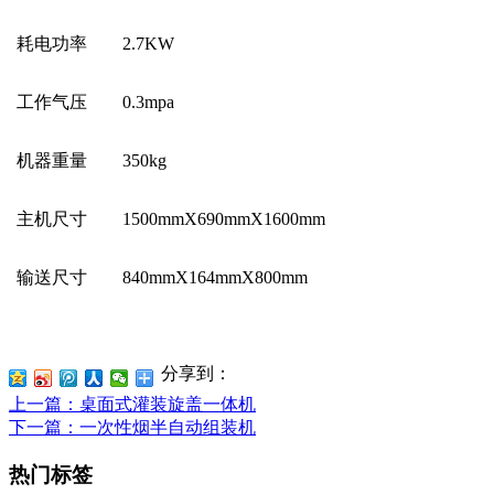
耗电功率
2.7KW
工作气压
0.3mpa
机器重量
350kg
主机尺寸
1500mmX690mmX1600mm
输送尺寸
840mmX164mmX800mm
分享到：
上一篇
：桌面式灌装旋盖一体机
下一篇
：一次性烟半自动组装机
热门标签