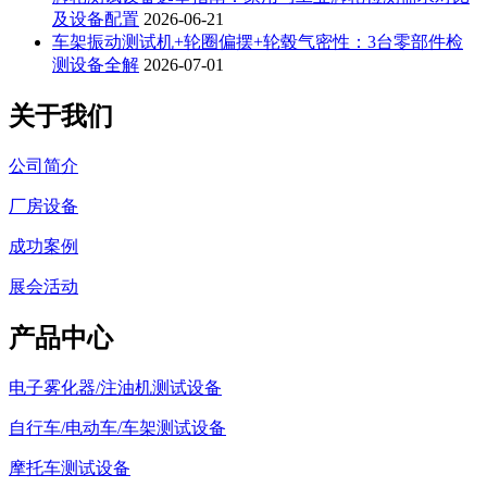
及设备配置
2026-06-21
车架振动测试机+轮圈偏摆+轮毂气密性：3台零部件检
测设备全解
2026-07-01
关于我们
公司简介
厂房设备
成功案例
展会活动
产品中心
电子雾化器/注油机测试设备
自行车/电动车/车架测试设备
摩托车测试设备