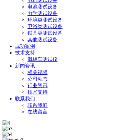
电机测试设备
电池测试设备
力学测试设备
环境类测试设备
卫浴类测试设备
锁具类测试设备
其他测试设备
成功案例
技术支持
滑板车测试仪
新闻资讯
相关视频
公司动态
行业资讯
技术支持
联系我们
联系我们
在线留言