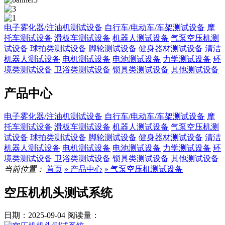
电子雾化器/注油机测试设备
自行车/电动车/车架测试设备
摩
托车测试设备
滑板车测试设备
机器人测试设备
气泵空压机测
试设备
球拍类测试设备
脚轮测试设备
健身器材测试设备
清洁
机器人测试设备
电机测试设备
电池测试设备
力学测试设备
环
境类测试设备
卫浴类测试设备
锁具类测试设备
其他测试设备
产品中心
电子雾化器/注油机测试设备
自行车/电动车/车架测试设备
摩
托车测试设备
滑板车测试设备
机器人测试设备
气泵空压机测
试设备
球拍类测试设备
脚轮测试设备
健身器材测试设备
清洁
机器人测试设备
电机测试设备
电池测试设备
力学测试设备
环
境类测试设备
卫浴类测试设备
锁具类测试设备
其他测试设备
当前位置：
首页
» 产品中心
» 气泵空压机测试设备
空压机机头测试系统
日期：2025-09-04
阅读量：