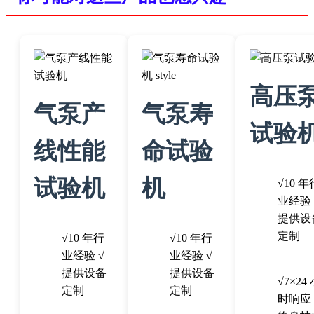
高压
气泵产
气泵寿
试验
线性能
命试验
试验机
机
√10 年
业经验 
提供设
定制
√10 年行
√10 年行
业经验 √
业经验 √
提供设备
提供设备
√7×24
定制
定制
时响应 