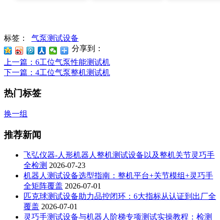
标签：
气泵测试设备
分享到：
上一篇
：6工位气泵性能测试机
下一篇
：4工位气泵整机测试机
热门标签
换一组
推荐新闻
飞弘仪器-人形机器人整机测试设备以及整机关节灵巧手
全检测
2026-07-23
机器人测试设备选型指南：整机平台+关节模组+灵巧手
全矩阵覆盖
2026-07-01
匹克球测试设备助力品控闭环：6大指标从认证到出厂全
覆盖
2026-07-01
灵巧手测试设备与机器人阶梯专项测试实操教程：检测