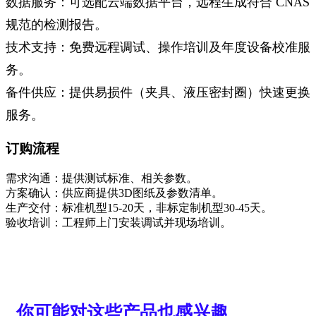
数据服务：可选配云端数据平台，远程生成符合 CNAS
规范的检测报告。
技术支持：免费远程调试、操作培训及年度设备校准服
务。
备件供应：提供易损件（夹具、液压密封圈）快速更换
服务。
订购流程
需求沟通：提供测试标准、相关参数。
方案确认：供应商提供3D图纸及参数清单。
生产交付：标准机型15-20天，非标定制机型30-45天。
验收培训：工程师上门安装调试并现场培训。
你可能对这些产品也感兴趣