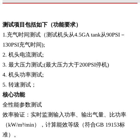
测试项目包括如下（功能要求）
1.充气时间测试（测试机头从4.5GA tank从90PSI－
130PSI充气时间);
2. 机头电流测试;
3. 最大压力测试;(最大压力大于200PSI停机)
4. 机头功率测试;
5. 转速测试；
核心功能
全性能参数测试
效率验证：实时监测输入功率、输出气量、比功率
（kW/m³/min），计算能效等级（符合GB 19153标
准）。