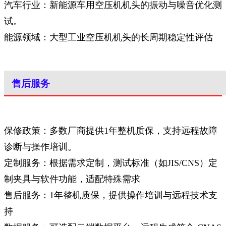
汽车行业：新能源车用空压机机头的振动与噪音优化测
试。
能源领域：大型工业空压机机头的长周期稳定性评估
售后服务
保修政策：多数厂商提供1年整机质保，支持远程故障
诊断与操作培训。
定制服务：根据需求定制，测试标准（如JIS/CNS）定
制夹具与软件功能，适配特殊需求
售后服务：1年整机质保，提供操作培训与远程技术支
持