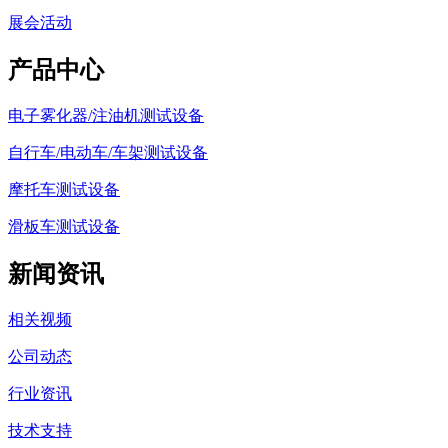
展会活动
产品中心
电子雾化器/注油机测试设备
自行车/电动车/车架测试设备
摩托车测试设备
滑板车测试设备
新闻资讯
相关视频
公司动态
行业资讯
技术支持