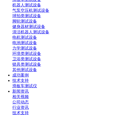
机器人测试设备
气泵空压机测试设备
球拍类测试设备
脚轮测试设备
健身器材测试设备
清洁机器人测试设备
电机测试设备
电池测试设备
力学测试设备
环境类测试设备
卫浴类测试设备
锁具类测试设备
其他测试设备
成功案例
技术支持
滑板车测试仪
新闻资讯
相关视频
公司动态
行业资讯
技术支持