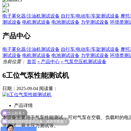
电子雾化器/注油机测试设备
自行车/电动车/车架测试设备
摩托
测试设备
电机测试设备
电池测试设备
力学测试设备
环境类测
产品中心
电子雾化器/注油机测试设备
自行车/电动车/车架测试设备
摩托
测试设备
电机测试设备
电池测试设备
力学测试设备
环境类测
当前位置：
首页
» 产品中心
» 气泵空压机测试设备
6工位气泵性能测试机
日期：2025-09-04
阅读量：
产品详情
本设备主要用于气泵性能测试，可对气泵在空载、负载时的电
页面没找到想要的设备，请咨询客服！
流测试、最大压力测试等。