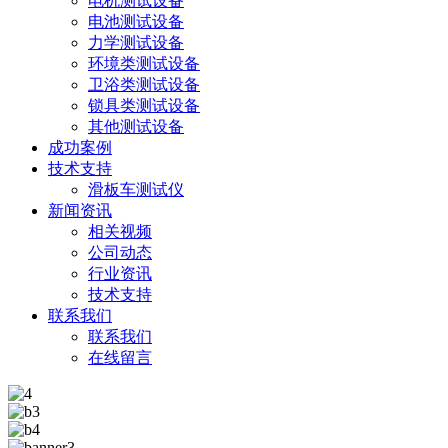
电机测试设备
电池测试设备
力学测试设备
环境类测试设备
卫浴类测试设备
锁具类测试设备
其他测试设备
成功案例
技术支持
滑板车测试仪
新闻资讯
相关视频
公司动态
行业资讯
技术支持
联系我们
联系我们
在线留言