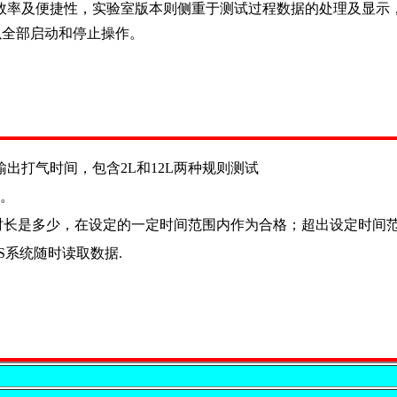
效率及便捷性，实验室版本则侧重于测试过程数据的处理及显示
以全部启动和停止操作。
出打气时间，包含2L和12L两种规则测试
气。
时长是多少，在设定的一定时间范围内作为合格；超出设定时间
S系统随时读取数据.