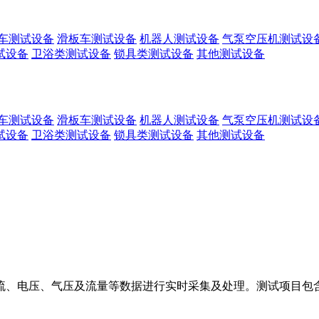
车测试设备
滑板车测试设备
机器人测试设备
气泵空压机测试设
试设备
卫浴类测试设备
锁具类测试设备
其他测试设备
车测试设备
滑板车测试设备
机器人测试设备
气泵空压机测试设
试设备
卫浴类测试设备
锁具类测试设备
其他测试设备
流、电压、气压及流量等数据进行实时采集及处理。测试项目包