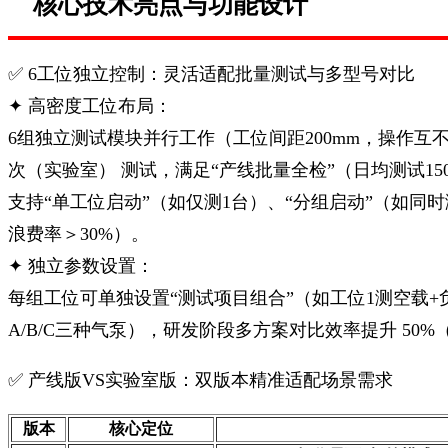
核心技术亮点与功能设计
✅ 6工位独立控制：灵活适配批量测试与多型号对比
✦ 高密度工位布局：
6组独立测试模块并行工作（工位间距200mm，操作互不
次（实验室） 测试，满足“产线批量全检”（日均测试15
支持“单工位启动”（如仅测1台）、“分组启动”（如同
浪费率＞30%）。
✦ 独立参数设置：
每组工位可单独设置“测试项目组合”（如工位1测空载+负
A/B/C三种气泵），研发阶段多方案对比效率提升 50
✅ 产线版VS实验室版：双版本精准适配场景需求
版本
核心定位