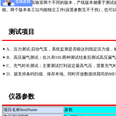
系统分为产线和实验室两个不同的版本，产线版本侧重于测试
能。两个版本各工位均能独立工作(设置参数互不干扰)，也可
测试项目
✦ A、压力测试:启动气泵，系统监测是否能达到指定压力值，输
✦ B、高压漏气测试：在2L和10L两种测试结束后测试高压漏
✦ C、充气时长测试：主要测试打到设定最高气压，需要充气
✦ D、据支持条码扫描、保存本地、同时开放数据供我司的ME
仪器参数
项目名称ItemName
参数