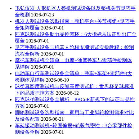
飞弘仪器-人形机器人整机测试设备以及整机关节灵巧手
全检测
2026-07-23
机器人测试设备选型指南：整机平台+关节模组+灵巧手
全矩阵覆盖
2026-07-01
匹克球测试设备助力品控闭环：6大指标从认证到出厂全
覆盖
2026-07-01
灵巧手测试设备与机器人阶梯专项测试实操教程：检测
流程全解析
2026-07-01
摩托车测试机全清单：电摩+油摩整车与零部件检测体
系详解
2026-07-01
电动车自行车测试设备全清单：整车+车架+零部件3大
检测体系详解
2026-06-10
球类真圆度测试机与反弹高度测试机：世界杯足球标准
下的品质把控方案
2026-06-12
匹克球拍测试设备全解析：PBCoR新规下的认证与品控
方案
2026-07-01
脚轮测试设备选型指南：家用与工业脚轮检测需求对比
及设备配置
2026-06-21
车架振动测试机+轮圈偏摆+轮毂气密性：3台零部件检
测设备全解
2026-07-01