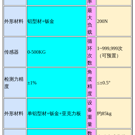
率
最
大
外形材料
铝型材+钣金
200N
负
载
循
环
1~999,999次
传感器
0-500KG
次
（可预置）
数
角
检测力精
度
±1%
≤±0.5°
度
精
度
设
备
外形材料
单铝型材+钣金+亚克力板
约85kg
重
量
数