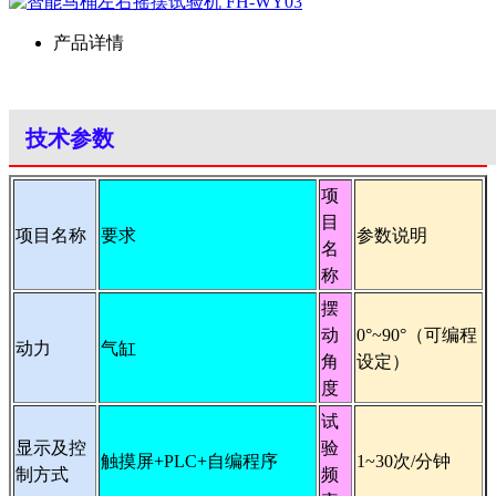
产品详情
技术参数
项
目
项目名称
要求
参数说明
名
称
摆
动
0°~90°（可编程
动力
气缸
角
设定）
度
试
显示及控
验
触摸屏+PLC+自编程序
1~30次/分钟
制方式
频