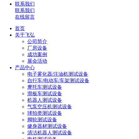
联系我们
联系我们
在线留言
首页
关于飞弘
公司简介
厂房设备
成功案例
展会活动
产品中心
电子雾化器/注油机测试设备
自行车/电动车/车架测试设备
摩托车测试设备
滑板车测试设备
机器人测试设备
气泵空压机测试设备
球拍类测试设备
脚轮测试设备
健身器材测试设备
清洁机器人测试设备