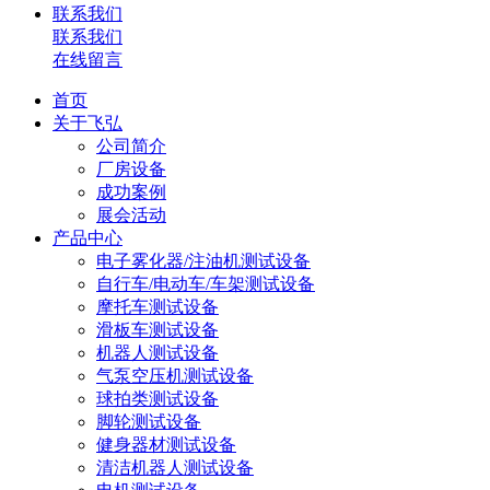
联系我们
联系我们
在线留言
首页
关于飞弘
公司简介
厂房设备
成功案例
展会活动
产品中心
电子雾化器/注油机测试设备
自行车/电动车/车架测试设备
摩托车测试设备
滑板车测试设备
机器人测试设备
气泵空压机测试设备
球拍类测试设备
脚轮测试设备
健身器材测试设备
清洁机器人测试设备