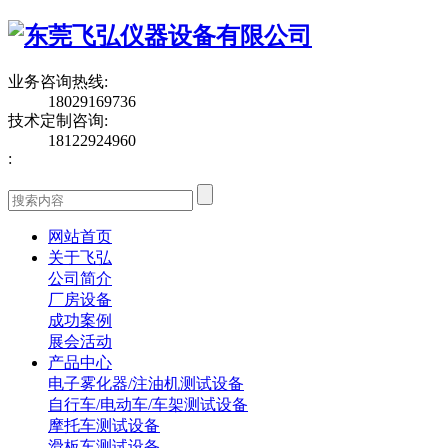
业务咨询热线
:
18029169736
技术定制咨询
:
18122924960
:
网站首页
关于飞弘
公司简介
厂房设备
成功案例
展会活动
产品中心
电子雾化器/注油机测试设备
自行车/电动车/车架测试设备
摩托车测试设备
滑板车测试设备