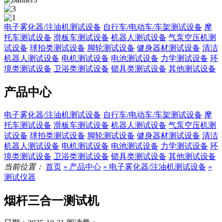
电子雾化器/注油机测试设备
自行车/电动车/车架测试设备
摩
托车测试设备
滑板车测试设备
机器人测试设备
气泵空压机测
试设备
球拍类测试设备
脚轮测试设备
健身器材测试设备
清洁
机器人测试设备
电机测试设备
电池测试设备
力学测试设备
环
境类测试设备
卫浴类测试设备
锁具类测试设备
其他测试设备
产品中心
电子雾化器/注油机测试设备
自行车/电动车/车架测试设备
摩
托车测试设备
滑板车测试设备
机器人测试设备
气泵空压机测
试设备
球拍类测试设备
脚轮测试设备
健身器材测试设备
清洁
机器人测试设备
电机测试设备
电池测试设备
力学测试设备
环
境类测试设备
卫浴类测试设备
锁具类测试设备
其他测试设备
当前位置：
首页
» 产品中心
» 电子雾化器/注油机测试设备
»
测试仪器
烟杆三合一测试机