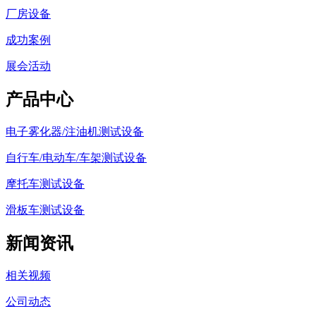
厂房设备
成功案例
展会活动
产品中心
电子雾化器/注油机测试设备
自行车/电动车/车架测试设备
摩托车测试设备
滑板车测试设备
新闻资讯
相关视频
公司动态