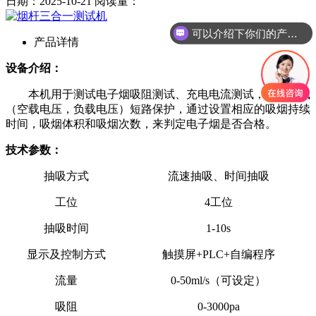
日期：2025-10-21
阅读量：
可以介绍下你们的产品么？
产品详情
设备介绍：
本机用于测试电子烟吸阻测试、充电电流测试，电压测试
（空载电压，负载电压）短路保护，通过设置相应的吸烟持续
时间，吸烟体积和吸烟次数，来判定电子烟是否合格。
技术参数：
抽吸方式
流速抽吸、时间抽吸
工位
4工位
抽吸时间
1-10s
显示及控制方式
触摸屏
+PLC+自编程序
流量
0-5
0ml/s
（可设定）
吸阻
0-3000pa