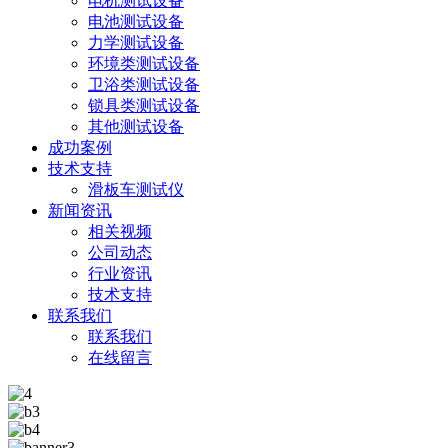
电机测试设备
电池测试设备
力学测试设备
环境类测试设备
卫浴类测试设备
锁具类测试设备
其他测试设备
成功案例
技术支持
滑板车测试仪
新闻资讯
相关视频
公司动态
行业资讯
技术支持
联系我们
联系我们
在线留言