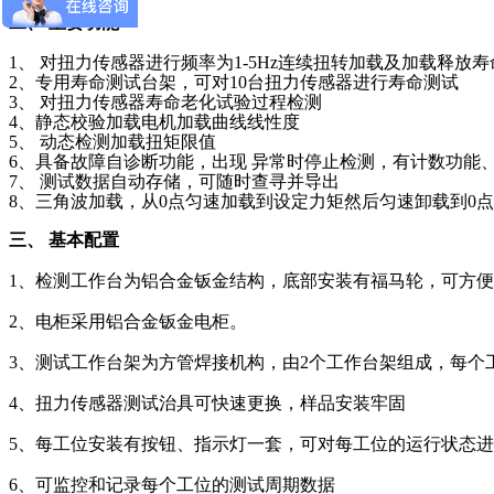
二、
主要功能
1、
对扭力传感器进行频率为
1-5Hz连续扭转加载及加载释放
2、专用寿命测试台架，可对10台扭力传感器进行寿命测试
3、
对扭力传感器寿命老化试验过程检测
4、静态校验加载电机加载曲线线性度
5、
动态检测加载扭矩限值
6、具备故障自诊断功能，出现
异常时停止检测，有计数功能
7、
测试数据自动存储，可随时查寻并导出
8、三角波加载，从0点匀速加载到设定力矩然后匀速卸载到0
三、
基本
配置
1、检测工作台为铝合金钣金结构，底部安装有福马轮，可方
2、电柜采用铝合金钣金电柜。
3、测试工作台架为方管焊接机构，由2个工作台架组成，每个
4、扭力传感器测试治具可快速更换，样品安装牢固
5、每工位安装有按钮、指示灯一套，可对每工位的运行状态
6、可监控和记录每个工位的测试周期数据