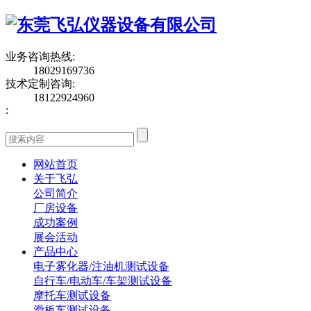
业务咨询热线
:
18029169736
技术定制咨询
:
18122924960
:
网站首页
关于飞弘
公司简介
厂房设备
成功案例
展会活动
产品中心
电子雾化器/注油机测试设备
自行车/电动车/车架测试设备
摩托车测试设备
滑板车测试设备