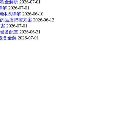
程全解析
2026-07-01
详解
2026-07-01
测体系详解
2026-06-10
的品质把控方案
2026-06-12
方案
2026-07-01
设备配置
2026-06-21
设备全解
2026-07-01