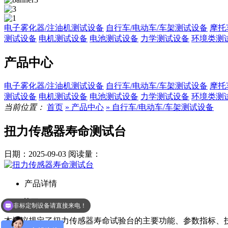
电子雾化器/注油机测试设备
自行车/电动车/车架测试设备
摩托
测试设备
电机测试设备
电池测试设备
力学测试设备
环境类测
产品中心
电子雾化器/注油机测试设备
自行车/电动车/车架测试设备
摩托
测试设备
电机测试设备
电池测试设备
力学测试设备
环境类测
当前位置：
首页
» 产品中心
» 自行车/电动车/车架测试设备
扭力传感器寿命测试台
日期：2025-09-03
阅读量：
产品详情
一
、
范围
非标定制设备请直接来电！
本协议规定了扭力传感器寿命试验台的主要功能、参数指标、