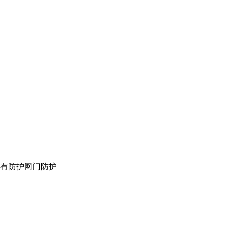
装有防护网门防护