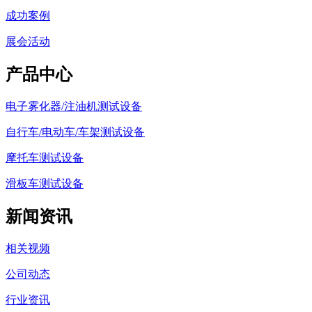
成功案例
展会活动
产品中心
电子雾化器/注油机测试设备
自行车/电动车/车架测试设备
摩托车测试设备
滑板车测试设备
新闻资讯
相关视频
公司动态
行业资讯