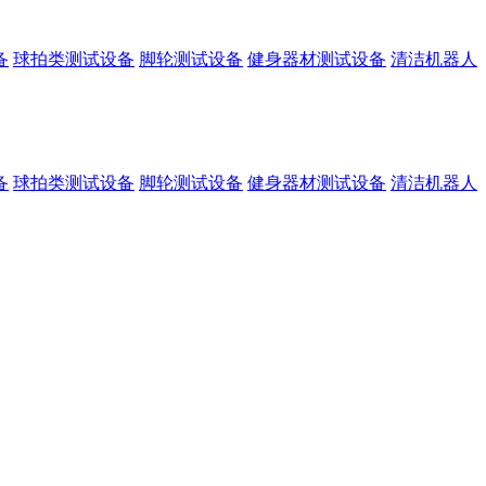
备
球拍类测试设备
脚轮测试设备
健身器材测试设备
清洁机器人
备
球拍类测试设备
脚轮测试设备
健身器材测试设备
清洁机器人