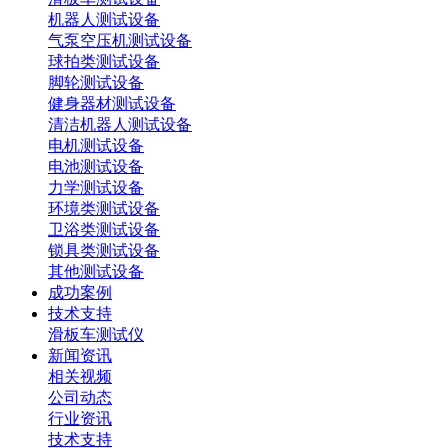
机器人测试设备
气泵空压机测试设备
球拍类测试设备
脚轮测试设备
健身器材测试设备
清洁机器人测试设备
电机测试设备
电池测试设备
力学测试设备
环境类测试设备
卫浴类测试设备
锁具类测试设备
其他测试设备
成功案例
技术支持
滑板车测试仪
新闻资讯
相关视频
公司动态
行业资讯
技术支持