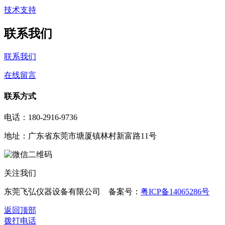
技术支持
联系我们
联系我们
在线留言
联系方式
电话：180-2916-9736
地址：广东省东莞市塘厦镇林村新富路11号
关注我们
东莞飞弘仪器设备有限公司 备案号：
粤ICP备14065286号
返回顶部
拨打电话