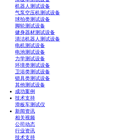
机器人测试设备
气泵空压机测试设备
球拍类测试设备
脚轮测试设备
健身器材测试设备
清洁机器人测试设备
电机测试设备
电池测试设备
力学测试设备
环境类测试设备
卫浴类测试设备
锁具类测试设备
其他测试设备
成功案例
技术支持
滑板车测试仪
新闻资讯
相关视频
公司动态
行业资讯
技术支持