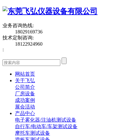
业务咨询热线
:
18029169736
技术定制咨询
:
18122924960
:
网站首页
关于飞弘
公司简介
厂房设备
成功案例
展会活动
产品中心
电子雾化器/注油机测试设备
自行车/电动车/车架测试设备
摩托车测试设备
滑板车测试设备