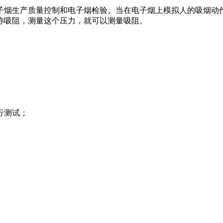
烟生产质量控制和电子烟检验。当在电子烟上模拟人的吸烟动作吸入
称吸阻，测量这个压力，就可以测量吸阻。
行测试；