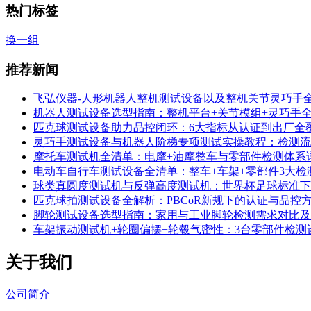
热门标签
换一组
推荐新闻
飞弘仪器-人形机器人整机测试设备以及整机关节灵巧手
机器人测试设备选型指南：整机平台+关节模组+灵巧手
匹克球测试设备助力品控闭环：6大指标从认证到出厂全
灵巧手测试设备与机器人阶梯专项测试实操教程：检测流
摩托车测试机全清单：电摩+油摩整车与零部件检测体系
电动车自行车测试设备全清单：整车+车架+零部件3大检
球类真圆度测试机与反弹高度测试机：世界杯足球标准下
匹克球拍测试设备全解析：PBCoR新规下的认证与品控
脚轮测试设备选型指南：家用与工业脚轮检测需求对比及
车架振动测试机+轮圈偏摆+轮毂气密性：3台零部件检测
关于我们
公司简介