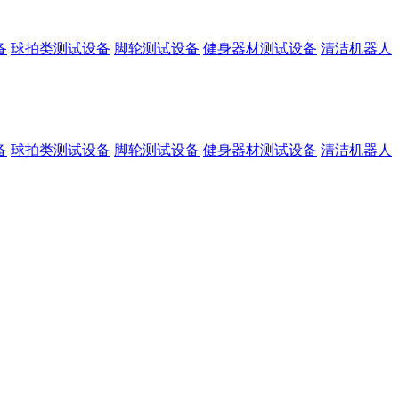
备
球拍类测试设备
脚轮测试设备
健身器材测试设备
清洁机器人
备
球拍类测试设备
脚轮测试设备
健身器材测试设备
清洁机器人