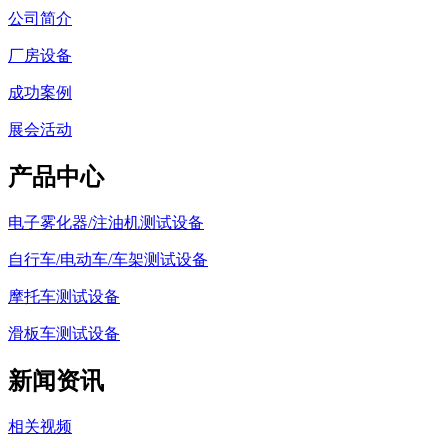
公司简介
厂房设备
成功案例
展会活动
产品中心
电子雾化器/注油机测试设备
自行车/电动车/车架测试设备
摩托车测试设备
滑板车测试设备
新闻资讯
相关视频