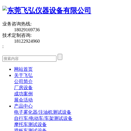
业务咨询热线
:
18029169736
技术定制咨询
:
18122924960
:
网站首页
关于飞弘
公司简介
厂房设备
成功案例
展会活动
产品中心
电子雾化器/注油机测试设备
自行车/电动车/车架测试设备
摩托车测试设备
滑板车测试设备