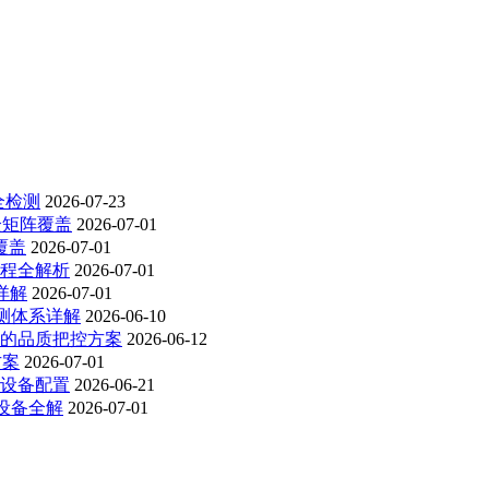
全检测
2026-07-23
全矩阵覆盖
2026-07-01
覆盖
2026-07-01
程全解析
2026-07-01
详解
2026-07-01
测体系详解
2026-06-10
的品质把控方案
2026-06-12
方案
2026-07-01
设备配置
2026-06-21
设备全解
2026-07-01