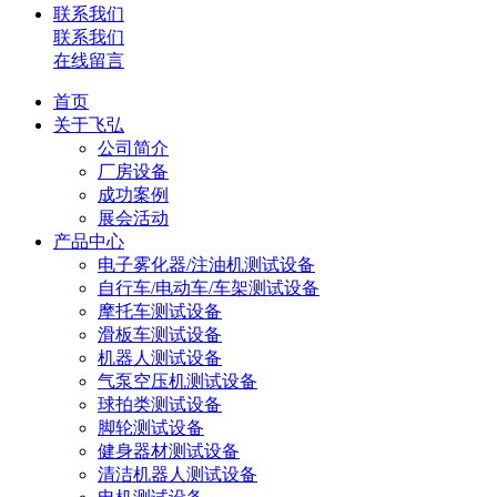
联系我们
联系我们
在线留言
首页
关于飞弘
公司简介
厂房设备
成功案例
展会活动
产品中心
电子雾化器/注油机测试设备
自行车/电动车/车架测试设备
摩托车测试设备
滑板车测试设备
机器人测试设备
气泵空压机测试设备
球拍类测试设备
脚轮测试设备
健身器材测试设备
清洁机器人测试设备