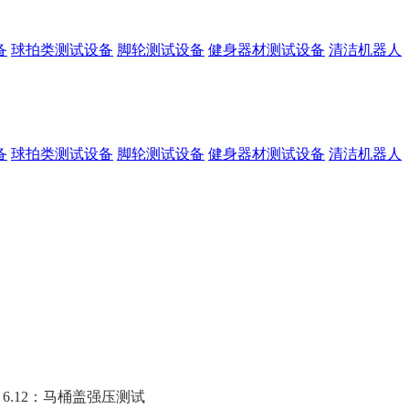
备
球拍类测试设备
脚轮测试设备
健身器材测试设备
清洁机器人
备
球拍类测试设备
脚轮测试设备
健身器材测试设备
清洁机器人
.7，6.12：马桶盖强压测试