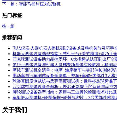
下一篇
：智能马桶静压力试验机
热门标签
换一组
推荐新闻
飞弘仪器-人形机器人整机测试设备以及整机关节灵巧手
机器人测试设备选型指南：整机平台+关节模组+灵巧手
匹克球测试设备助力品控闭环：6大指标从认证到出厂全
灵巧手测试设备与机器人阶梯专项测试实操教程：检测流
摩托车测试机全清单：电摩+油摩整车与零部件检测体系
电动车自行车测试设备全清单：整车+车架+零部件3大检
球类真圆度测试机与反弹高度测试机：世界杯足球标准下
匹克球拍测试设备全解析：PBCoR新规下的认证与品控
脚轮测试设备选型指南：家用与工业脚轮检测需求对比及
车架振动测试机+轮圈偏摆+轮毂气密性：3台零部件检测
关于我们