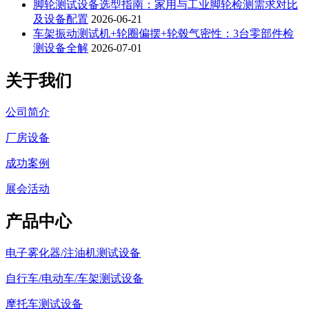
脚轮测试设备选型指南：家用与工业脚轮检测需求对比
及设备配置
2026-06-21
车架振动测试机+轮圈偏摆+轮毂气密性：3台零部件检
测设备全解
2026-07-01
关于我们
公司简介
厂房设备
成功案例
展会活动
产品中心
电子雾化器/注油机测试设备
自行车/电动车/车架测试设备
摩托车测试设备