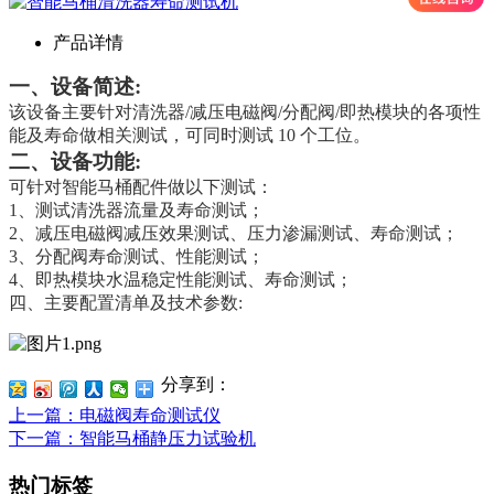
产品详情
一、设备简述
:
该设备主要针对清洗器
/减压电磁阀/分配阀/即热模块的各项性
能及寿命做相关测试，可同时测试 10 个工位。
二、设备功能
:
可针对智能马桶配件做以下测试：
1、测试清洗器流量及寿命测试；
2、减压电磁阀减压效果测试、压力渗漏测试、寿命测试；
3、分配阀寿命测试、性能测试；
4、即热模块水温稳定性能测试、寿命测试；
四、主要配置清单及技术参数
:
分享到：
上一篇
：电磁阀寿命测试仪
下一篇
：智能马桶静压力试验机
热门标签