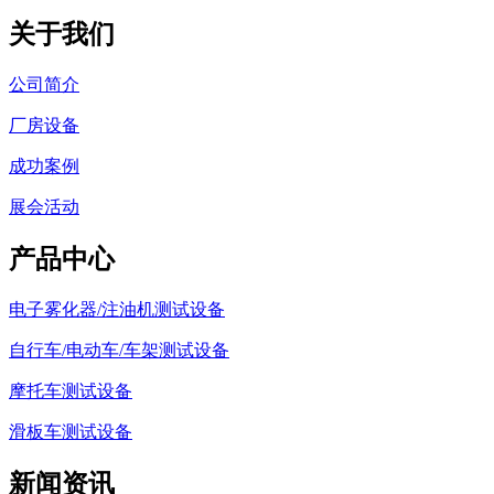
关于我们
公司简介
厂房设备
成功案例
展会活动
产品中心
电子雾化器/注油机测试设备
自行车/电动车/车架测试设备
摩托车测试设备
滑板车测试设备
新闻资讯