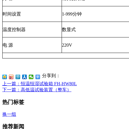
时间设置
1-999分钟
温度控制器
数显式
电 源
220V
分享到：
上一篇
：恒温恒湿试验箱 FH-HW80L
下一篇
：高低温试验装置（整车）
热门标签
换一组
推荐新闻