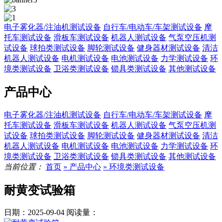
电子雾化器/注油机测试设备
自行车/电动车/车架测试设备
摩
托车测试设备
滑板车测试设备
机器人测试设备
气泵空压机测
试设备
球拍类测试设备
脚轮测试设备
健身器材测试设备
清洁
机器人测试设备
电机测试设备
电池测试设备
力学测试设备
环
境类测试设备
卫浴类测试设备
锁具类测试设备
其他测试设备
产品中心
电子雾化器/注油机测试设备
自行车/电动车/车架测试设备
摩
托车测试设备
滑板车测试设备
机器人测试设备
气泵空压机测
试设备
球拍类测试设备
脚轮测试设备
健身器材测试设备
清洁
机器人测试设备
电机测试设备
电池测试设备
力学测试设备
环
境类测试设备
卫浴类测试设备
锁具类测试设备
其他测试设备
当前位置：
首页
» 产品中心
» 环境类测试设备
耐黄变试验箱
日期：2025-09-04
阅读量：