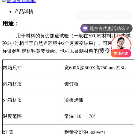
产品详情
用途：
现在有优惠活动么？
用于材料的黄变加速试验（一般在
℃时材料此箱内试
70
验
小时相当于自然界环境中
个月黄变结果）。可用污染灰色
3
2
的黄变程度
标做参判定材料黄变等级。也可以目测材料
内箱尺寸
宽600X深500X高750mm 225L
内箱材质
镀锌板
外箱材质
冷板烤漆
温度范围
常温+10-----
7
0°
灯 管
耐黄变灯泡 300W*1