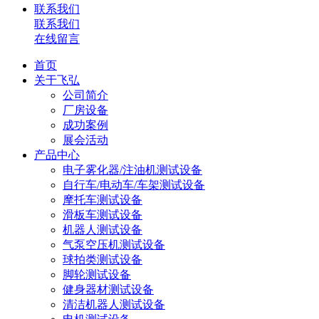
联系我们
联系我们
在线留言
首页
关于飞弘
公司简介
厂房设备
成功案例
展会活动
产品中心
电子雾化器/注油机测试设备
自行车/电动车/车架测试设备
摩托车测试设备
滑板车测试设备
机器人测试设备
气泵空压机测试设备
球拍类测试设备
脚轮测试设备
健身器材测试设备
清洁机器人测试设备