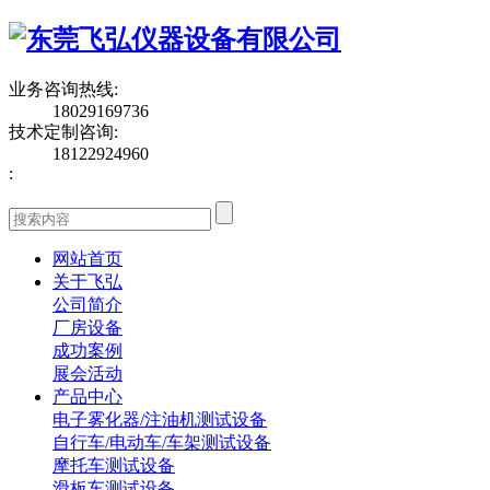
业务咨询热线
:
18029169736
技术定制咨询
:
18122924960
:
网站首页
关于飞弘
公司简介
厂房设备
成功案例
展会活动
产品中心
电子雾化器/注油机测试设备
自行车/电动车/车架测试设备
摩托车测试设备
滑板车测试设备