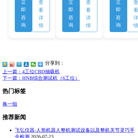
立
立
立
查
查
即
即
即
看
看
咨
咨
咨
详
详
询
询
询
情
情
分享到：
上一篇
：4工位CBD抽吸机
下一篇
：HNB综合测试机（6工位）
热门标签
换一组
推荐新闻
飞弘仪器-人形机器人整机测试设备以及整机关节灵巧手
全检测
2026-07-23