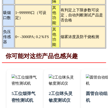
隔
其
有判定上下限参数可设
吸烟
1~999999口（可设
他
定，自动判断测试产品是
口数
定）
功
否合格
能
其
负压
他
传感
0~ -3000PA; 0.2％FS
烟雾浓度及防干烧检测
功
器
能
你可能对这些产品也感兴趣
5工位烟弹气
2工位咪头灵
圆管自动组
密性测试机
敏度测试仪
机