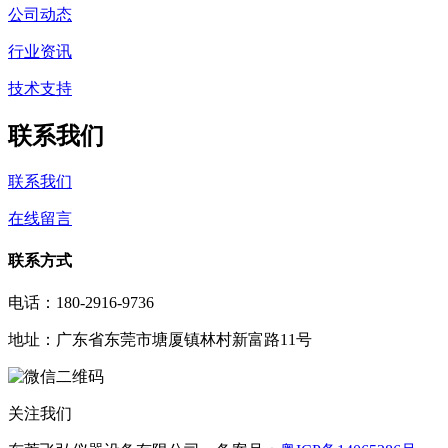
公司动态
行业资讯
技术支持
联系我们
联系我们
在线留言
联系方式
电话：180-2916-9736
地址：广东省东莞市塘厦镇林村新富路11号
关注我们