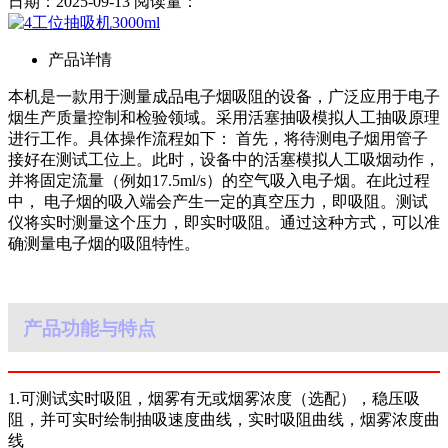
日期：2025-09-13
阅读量：
产品详情
本机是一款用于测量成品电子烟吸阻的设备，广泛应用于电子
烟生产质量控制和检验领域。采用活塞抽吸模拟人工抽吸原理
进行工作。具体操作流程如下： 首先，将待测电子烟用管子
接好在测试工位上。此时，设备中的活塞模拟人工吸烟动作，
并将固定流量（例如17.5ml/s）的空气吸入电子烟。在此过程
中， 电子烟的吸入端会产生一定的真空压力，即吸阻。测试
仪将实时测量这个压力，即实时吸阻。通过这种方式，可以准
确测量电子烟的吸阻特性。
产品功能与特点
1.可测试实时吸阻，烟雾有无或烟雾浓度（选配），稳压吸
阻，并可实时绘制抽吸速度曲线，实时吸阻曲线，烟雾浓度曲
线