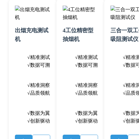
出烟充电测试
4工位精密型
三合一双工
机
抽烟机
吸阻测试仪
√精准测试
√精准测试
√精准
√数据可溯
√数据可溯
√数据
√精准洞察
√精准洞察
√精准
√品质领航
√品质领航
√品质
√数据为翼
√数据为翼
√数据
√创新驱动
√创新驱动
√创新