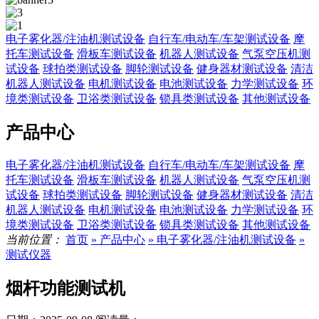
电子雾化器/注油机测试设备
自行车/电动车/车架测试设备
摩
托车测试设备
滑板车测试设备
机器人测试设备
气泵空压机测
试设备
球拍类测试设备
脚轮测试设备
健身器材测试设备
清洁
机器人测试设备
电机测试设备
电池测试设备
力学测试设备
环
境类测试设备
卫浴类测试设备
锁具类测试设备
其他测试设备
产品中心
电子雾化器/注油机测试设备
自行车/电动车/车架测试设备
摩
托车测试设备
滑板车测试设备
机器人测试设备
气泵空压机测
试设备
球拍类测试设备
脚轮测试设备
健身器材测试设备
清洁
机器人测试设备
电机测试设备
电池测试设备
力学测试设备
环
境类测试设备
卫浴类测试设备
锁具类测试设备
其他测试设备
当前位置：
首页
» 产品中心
» 电子雾化器/注油机测试设备
»
测试仪器
烟杆功能测试机