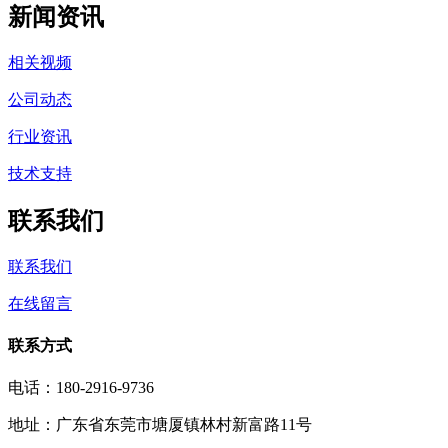
新闻资讯
相关视频
公司动态
行业资讯
技术支持
联系我们
联系我们
在线留言
联系方式
电话：180-2916-9736
地址：广东省东莞市塘厦镇林村新富路11号