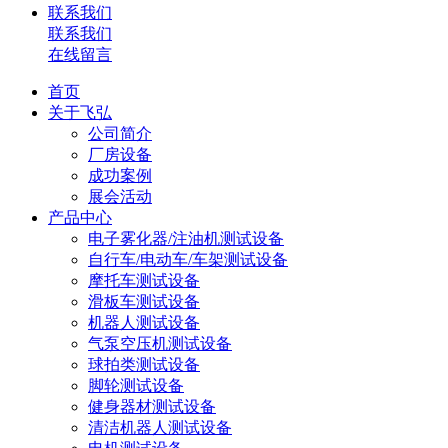
联系我们
联系我们
在线留言
首页
关于飞弘
公司简介
厂房设备
成功案例
展会活动
产品中心
电子雾化器/注油机测试设备
自行车/电动车/车架测试设备
摩托车测试设备
滑板车测试设备
机器人测试设备
气泵空压机测试设备
球拍类测试设备
脚轮测试设备
健身器材测试设备
清洁机器人测试设备