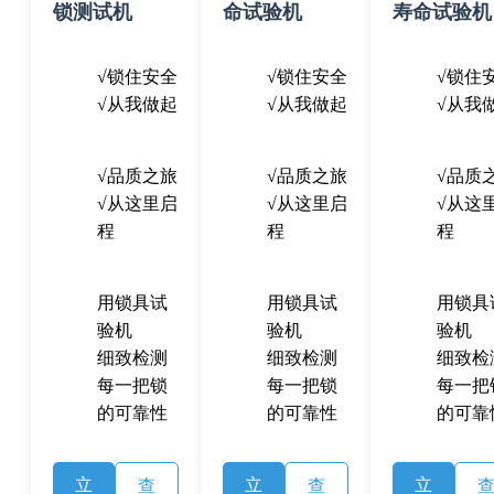
锁测试机
命试验机
寿命试验机
√锁住安全
√锁住安全
√锁住
√从我做起
√从我做起
√从我
√品质之旅
√品质之旅
√品质
√从这里启
√从这里启
√从这
程
程
程
用锁具试
用锁具试
用锁具
验机
验机
验机
细致检测
细致检测
细致检
每一把锁
每一把锁
每一把
的可靠性
的可靠性
的可靠
立
立
立
查
查