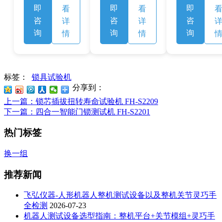
即
即
即
看
看
咨
咨
咨
详
详
询
询
询
情
情
标签：
锁具试验机
分享到：
上一篇
：锁芯插拔扭转寿命试验机 FH-S2209
下一篇
：四合一智能门锁测试机 FH-S2201
热门标签
换一组
推荐新闻
飞弘仪器-人形机器人整机测试设备以及整机关节灵巧手
全检测
2026-07-23
机器人测试设备选型指南：整机平台+关节模组+灵巧手