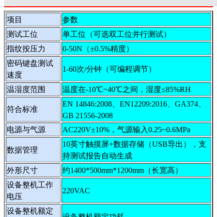
项目
参数
测试工位
单工位（可选双工位并行测试）
指纹按压力
0-50N（±0.5%精度）
密码键盘测试
1-60次/分钟（可编程调节）
速度
温湿度范围
温度在-10℃~40℃之间，湿度≤85%RH
EN 14846:2008、EN12209:2016、GA374、
符合标准
GB 21556-2008
电源与气源
AC220V±10%，气源输入0.25~0.6MPa
10英寸触摸屏+数据存储（USB导出），支
数据管理
持测试报告自动生成
外形尺寸
约1400*500mm*1200mm（长宽高）
设备整机工作
220VAC
电压
设备整机额定
设备整机额定功耗