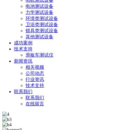
电机测试设备
电池测试设备
力学测试设备
环境类测试设备
卫浴类测试设备
锁具类测试设备
其他测试设备
成功案例
技术支持
滑板车测试仪
新闻资讯
相关视频
公司动态
行业资讯
技术支持
联系我们
联系我们
在线留言