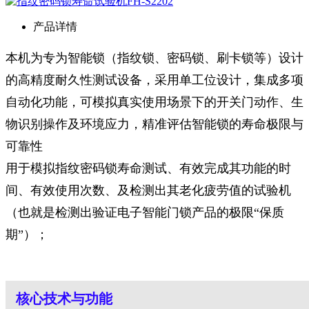
产品详情
本机为专为智能锁（指纹锁、密码锁、刷卡锁等）设计
的高精度耐久性测试设备，采用单工位设计，集成多项
自动化功能，可模拟真实使用场景下的开关门动作、生
物识别操作及环境应力，精准评估智能锁的寿命极限与
可靠性
用于模拟指纹密码锁寿命测试、有效完成其功能的时
间、有效使用次数、及检测出其老化疲劳值的试验机
（也就是检测出验证电子智能门锁产品的极限“保质
期”）；
核心技术与功能