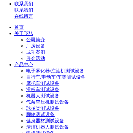
联系我们
联系我们
在线留言
首页
关于飞弘
公司简介
厂房设备
成功案例
展会活动
产品中心
电子雾化器/注油机测试设备
自行车/电动车/车架测试设备
摩托车测试设备
滑板车测试设备
机器人测试设备
气泵空压机测试设备
球拍类测试设备
脚轮测试设备
健身器材测试设备
清洁机器人测试设备