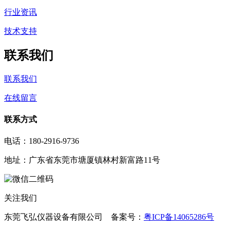
行业资讯
技术支持
联系我们
联系我们
在线留言
联系方式
电话：180-2916-9736
地址：广东省东莞市塘厦镇林村新富路11号
关注我们
东莞飞弘仪器设备有限公司 备案号：
粤ICP备14065286号