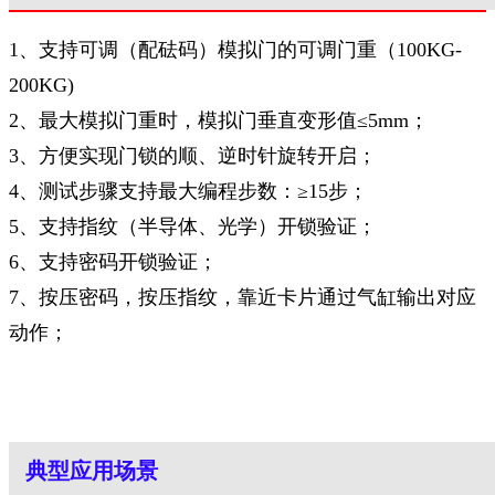
1、支持可调（配砝码）模拟门的可调门重（100KG-
200KG)
2、最大模拟门重时，模拟门垂直变形值≤5mm；
3、方便实现门锁的顺、逆时针旋转开启；
4、测试步骤支持最大编程步数：≥15步；
5、支持指纹（半导体、光学）开锁验证；
6、支持密码开锁验证；
7、按压密码，按压指纹，靠近卡片通过气缸输出对应
动作；
典型应用场景