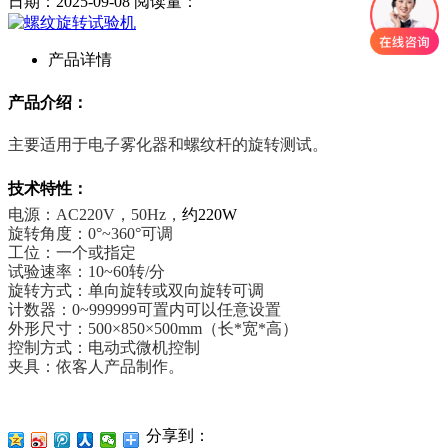
日期：2025-09-08
阅读量：
产品详情
产品介绍：
主要适用于电子雾化器和螺纹杆的旋转测试。
技术特性：
电源：AC220V，50Hz，
约220W
旋转角度：0°~360°可调
工位：一个或指定
试验速率：10~60转/分
旋转方式：单向旋转或双向旋转可调
计数器：0~999999可置内可以任意设置
外形尺寸：500×850×500mm（长*宽*高）
控制方式：电动式微机控制
夹具：依客人产品制作。
分享到：