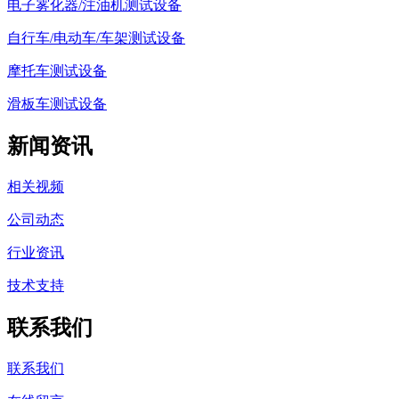
电子雾化器/注油机测试设备
自行车/电动车/车架测试设备
摩托车测试设备
滑板车测试设备
新闻资讯
相关视频
公司动态
行业资讯
技术支持
联系我们
联系我们