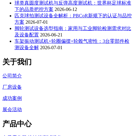
球类真圆度测试机与反弹高度测试机：世界杯足球标准
下的品质把控方案
2026-06-12
匹克球拍测试设备全解析：PBCoR新规下的认证与品控
方案
2026-07-01
脚轮测试设备选型指南：家用与工业脚轮检测需求对比
及设备配置
2026-06-21
车架振动测试机+轮圈偏摆+轮毂气密性：3台零部件检
测设备全解
2026-07-01
关于我们
公司简介
厂房设备
成功案例
展会活动
产品中心