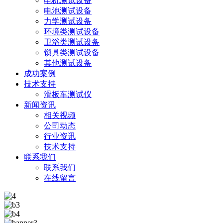
电机测试设备
电池测试设备
力学测试设备
环境类测试设备
卫浴类测试设备
锁具类测试设备
其他测试设备
成功案例
技术支持
滑板车测试仪
新闻资讯
相关视频
公司动态
行业资讯
技术支持
联系我们
联系我们
在线留言