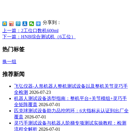
分享到：
上一篇
：2工位口数机600ml
下一篇
：HNB综合测试机（6工位）
热门标签
换一组
推荐新闻
飞弘仪器-人形机器人整机测试设备以及整机关节灵巧手
全检测
2026-07-23
机器人测试设备选型指南：整机平台+关节模组+灵巧手
全矩阵覆盖
2026-07-01
匹克球测试设备助力品控闭环：6大指标从认证到出厂全
覆盖
2026-07-01
灵巧手测试设备与机器人阶梯专项测试实操教程：检测
流程全解析
2026-07-01