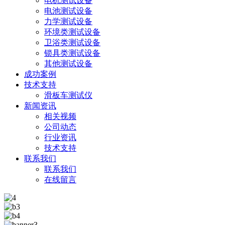
电机测试设备
电池测试设备
力学测试设备
环境类测试设备
卫浴类测试设备
锁具类测试设备
其他测试设备
成功案例
技术支持
滑板车测试仪
新闻资讯
相关视频
公司动态
行业资讯
技术支持
联系我们
联系我们
在线留言