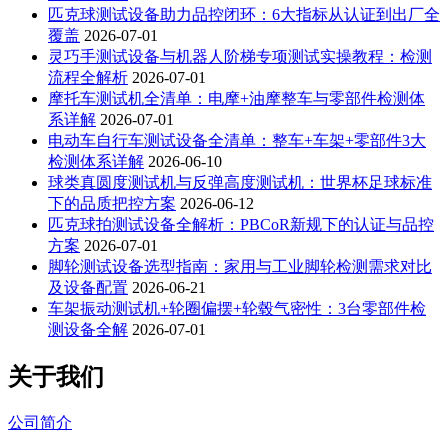
匹克球测试设备助力品控闭环：6大指标从认证到出厂全
覆盖
2026-07-01
灵巧手测试设备与机器人阶梯专项测试实操教程：检测
流程全解析
2026-07-01
摩托车测试机全清单：电摩+油摩整车与零部件检测体
系详解
2026-07-01
电动车自行车测试设备全清单：整车+车架+零部件3大
检测体系详解
2026-06-10
球类真圆度测试机与反弹高度测试机：世界杯足球标准
下的品质把控方案
2026-06-12
匹克球拍测试设备全解析：PBCoR新规下的认证与品控
方案
2026-07-01
脚轮测试设备选型指南：家用与工业脚轮检测需求对比
及设备配置
2026-06-21
车架振动测试机+轮圈偏摆+轮毂气密性：3台零部件检
测设备全解
2026-07-01
关于我们
公司简介