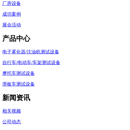
厂房设备
成功案例
展会活动
产品中心
电子雾化器/注油机测试设备
自行车/电动车/车架测试设备
摩托车测试设备
滑板车测试设备
新闻资讯
相关视频
公司动态