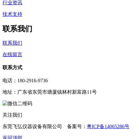
行业资讯
技术支持
联系我们
联系我们
在线留言
联系方式
电话：180-2916-9736
地址：广东省东莞市塘厦镇林村新富路11号
关注我们
东莞飞弘仪器设备有限公司 备案号：
粤ICP备14065286号
返回顶部