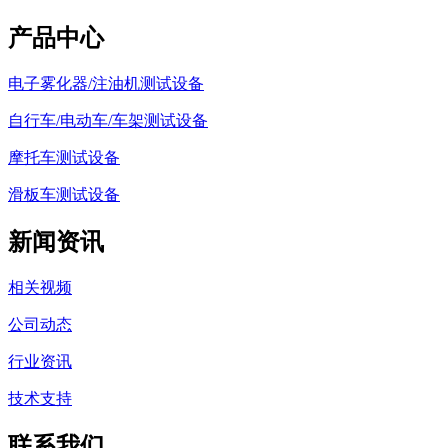
产品中心
电子雾化器/注油机测试设备
自行车/电动车/车架测试设备
摩托车测试设备
滑板车测试设备
新闻资讯
相关视频
公司动态
行业资讯
技术支持
联系我们