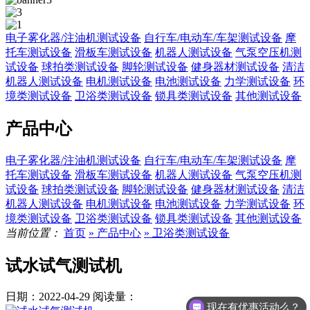
电子雾化器/注油机测试设备
自行车/电动车/车架测试设备
摩
托车测试设备
滑板车测试设备
机器人测试设备
气泵空压机测
试设备
球拍类测试设备
脚轮测试设备
健身器材测试设备
清洁
机器人测试设备
电机测试设备
电池测试设备
力学测试设备
环
境类测试设备
卫浴类测试设备
锁具类测试设备
其他测试设备
产品中心
电子雾化器/注油机测试设备
自行车/电动车/车架测试设备
摩
托车测试设备
滑板车测试设备
机器人测试设备
气泵空压机测
试设备
球拍类测试设备
脚轮测试设备
健身器材测试设备
清洁
机器人测试设备
电机测试设备
电池测试设备
力学测试设备
环
境类测试设备
卫浴类测试设备
锁具类测试设备
其他测试设备
当前位置：
首页
» 产品中心
» 卫浴类测试设备
试水试气测试机
日期：2022-04-29
阅读量：
现在有优惠活动么？