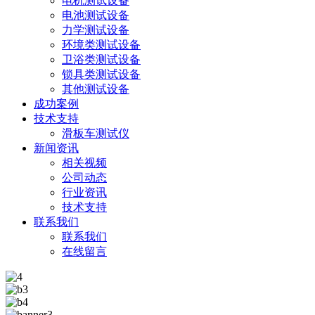
电机测试设备
电池测试设备
力学测试设备
环境类测试设备
卫浴类测试设备
锁具类测试设备
其他测试设备
成功案例
技术支持
滑板车测试仪
新闻资讯
相关视频
公司动态
行业资讯
技术支持
联系我们
联系我们
在线留言