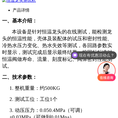
产品详情
一、
基本介绍
：
本设备是针对恒温龙头的在线测试，能检测龙
头的恒温性能，壳体及装配体的试压和密封性能、
冷热水压力变化、热水失效等测试，各回路参数实
时显示，测试完成后显示最终结果。按
国标
标准对
现在有优惠活动么？
恒温阀做寿命、流量、刻度标记、阀体密封性能测
试。
二、技术参数：
1.
整机重量：约
500KG
2.
测试工位：工位
1个
3.
动压压力：
0.050.4MPa（可调）
±0.03MPa（可做到0.01Mpa）