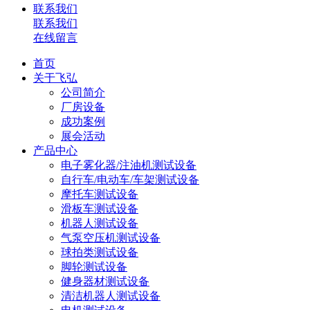
联系我们
联系我们
在线留言
首页
关于飞弘
公司简介
厂房设备
成功案例
展会活动
产品中心
电子雾化器/注油机测试设备
自行车/电动车/车架测试设备
摩托车测试设备
滑板车测试设备
机器人测试设备
气泵空压机测试设备
球拍类测试设备
脚轮测试设备
健身器材测试设备
清洁机器人测试设备