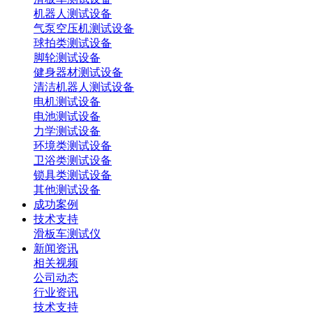
机器人测试设备
气泵空压机测试设备
球拍类测试设备
脚轮测试设备
健身器材测试设备
清洁机器人测试设备
电机测试设备
电池测试设备
力学测试设备
环境类测试设备
卫浴类测试设备
锁具类测试设备
其他测试设备
成功案例
技术支持
滑板车测试仪
新闻资讯
相关视频
公司动态
行业资讯
技术支持