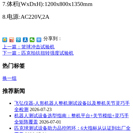
7.体积(WxDxH):1
2
0
0
x
800
x1
350m
m
8
.电源:AC220V,2A
分享到：
上一篇
：篮球冲击试验机
下一篇
：匹克拍抗扭转强度试验机
热门标签
换一组
推荐新闻
飞弘仪器-人形机器人整机测试设备以及整机关节灵巧手
全检测
2026-07-23
机器人测试设备选型指南：整机平台+关节模组+灵巧手
全矩阵覆盖
2026-07-01
匹克球测试设备助力品控闭环：6大指标从认证到出厂全