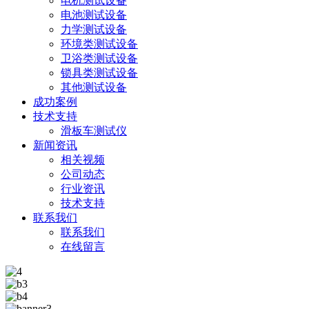
电机测试设备
电池测试设备
力学测试设备
环境类测试设备
卫浴类测试设备
锁具类测试设备
其他测试设备
成功案例
技术支持
滑板车测试仪
新闻资讯
相关视频
公司动态
行业资讯
技术支持
联系我们
联系我们
在线留言