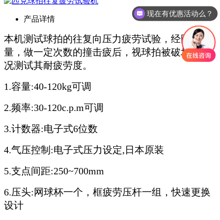
现在有优惠活动么？
产品详情
可以介绍下你们的产品么？
本机测试球拍的
往复
向压力疲劳试验，经固定力
量，做一定次数的撞击疲后，视球拍被破坏的情
况测试其耐疲劳度。
1.容量:40-120kg可调
2.频率:30-120c.p.m可调
3.计数器:电子式6位数
4.气压控制:电子式压力设定,日本原装
5.支点间距:250~700mm
6.压头:网球杯一个，框疲劳压杆一组，快速更换
设计