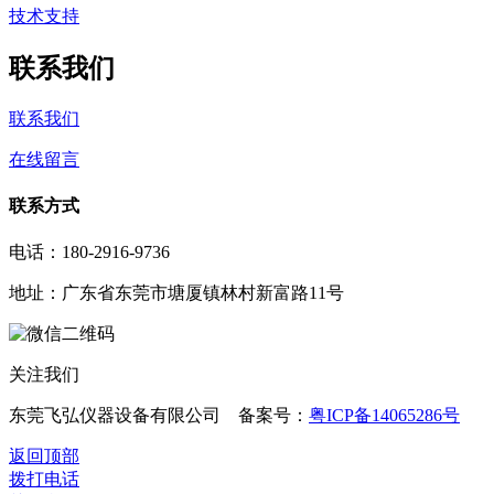
技术支持
联系我们
联系我们
在线留言
联系方式
电话：180-2916-9736
地址：广东省东莞市塘厦镇林村新富路11号
关注我们
东莞飞弘仪器设备有限公司 备案号：
粤ICP备14065286号
返回顶部
拨打电话