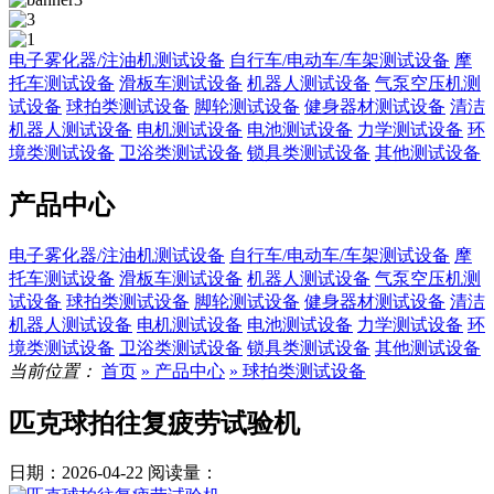
电子雾化器/注油机测试设备
自行车/电动车/车架测试设备
摩
托车测试设备
滑板车测试设备
机器人测试设备
气泵空压机测
试设备
球拍类测试设备
脚轮测试设备
健身器材测试设备
清洁
机器人测试设备
电机测试设备
电池测试设备
力学测试设备
环
境类测试设备
卫浴类测试设备
锁具类测试设备
其他测试设备
产品中心
电子雾化器/注油机测试设备
自行车/电动车/车架测试设备
摩
托车测试设备
滑板车测试设备
机器人测试设备
气泵空压机测
试设备
球拍类测试设备
脚轮测试设备
健身器材测试设备
清洁
机器人测试设备
电机测试设备
电池测试设备
力学测试设备
环
境类测试设备
卫浴类测试设备
锁具类测试设备
其他测试设备
当前位置：
首页
» 产品中心
» 球拍类测试设备
匹克球拍往复疲劳试验机
日期：2026-04-22
阅读量：