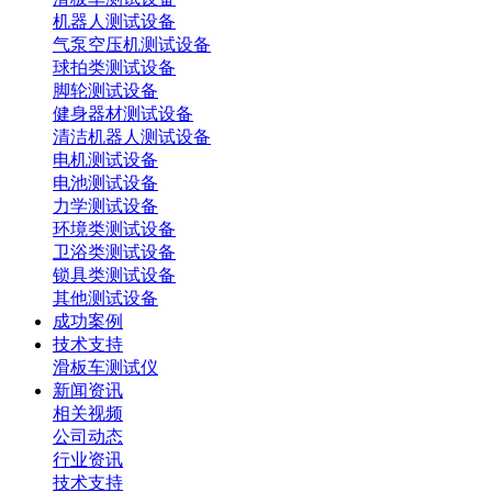
机器人测试设备
气泵空压机测试设备
球拍类测试设备
脚轮测试设备
健身器材测试设备
清洁机器人测试设备
电机测试设备
电池测试设备
力学测试设备
环境类测试设备
卫浴类测试设备
锁具类测试设备
其他测试设备
成功案例
技术支持
滑板车测试仪
新闻资讯
相关视频
公司动态
行业资讯
技术支持