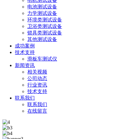
电机测试设备
电池测试设备
力学测试设备
环境类测试设备
卫浴类测试设备
锁具类测试设备
其他测试设备
成功案例
技术支持
滑板车测试仪
新闻资讯
相关视频
公司动态
行业资讯
技术支持
联系我们
联系我们
在线留言