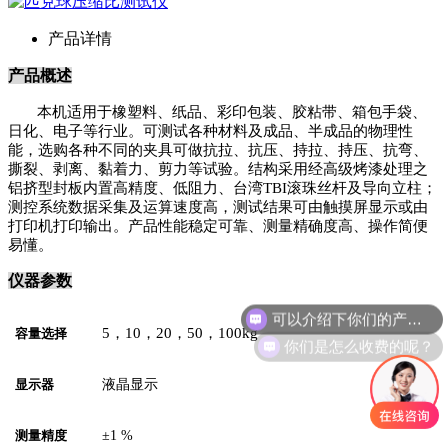
产品详情
产品概述
本机
适用于橡塑料、纸品、彩印包装、胶粘带、箱包手袋、
日化、电子等行业。可测试各种材料及成品、半成品的物理性
能，选购各种不同的夹具可做抗拉、抗压、持拉、持压、抗弯、
撕裂、剥离、黏着力、剪力等试验。结构采用经高级烤漆处理之
铝挤型封板内置高精度、低阻力、
台湾
TBI滚珠丝
杆及导向立柱；
测控系统数据采集及运算速度高，测试结果可由
触摸屏
显示或由
打印机打印输出。产品性能稳定可靠、测量精确度高、操作简便
易懂。
仪器参数
可以介绍下你们的产品么？
你们是怎么收费的呢？
5，10，20，5
0
，
100
kg
容量选择
显示器
液晶显示
测量精度
±
1
%