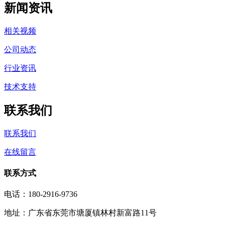
新闻资讯
相关视频
公司动态
行业资讯
技术支持
联系我们
联系我们
在线留言
联系方式
电话：180-2916-9736
地址：广东省东莞市塘厦镇林村新富路11号