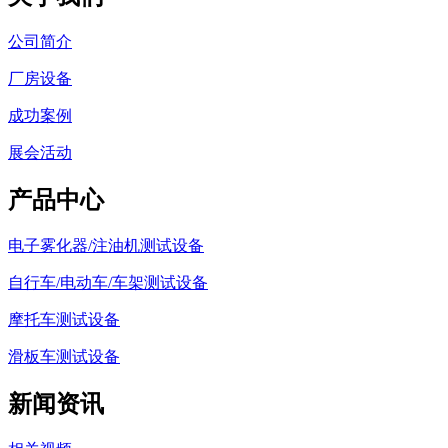
公司简介
厂房设备
成功案例
展会活动
产品中心
电子雾化器/注油机测试设备
自行车/电动车/车架测试设备
摩托车测试设备
滑板车测试设备
新闻资讯