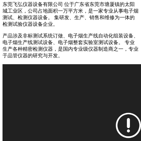
东莞飞弘仪器设备有限公司 位于广东省东莞市塘厦镇的太阳
城工业区，公司占地面积一万平方米，是一家专业从事电子烟
测试、检测仪器设备。 集研发、生产、销售和维修为一体的
检测试验仪器设备企业。
产品涉及非标测试系统订做、电子烟生产线自动化组装设备、
电子烟生产线测试设备、电子烟整套实验室测试设备。 专业
生产各种精密检测仪器，是国内专业级仪器制造商之一，专业
于品管仪器的研究与开发。