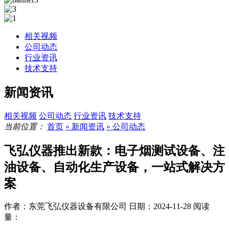
相关视频
公司动态
行业资讯
技术支持
新闻资讯
相关视频
公司动态
行业资讯
技术支持
当前位置：
首页
» 新闻资讯
» 公司动态
飞弘仪器推出新款：电子烟测试设备、注
油设备、自动化生产设备，一站式解决方
案
作者：东莞飞弘仪器设备有限公司
日期：2024-11-28
阅读
量：