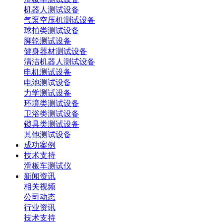
机器人测试设备
气泵空压机测试设备
球拍类测试设备
脚轮测试设备
健身器材测试设备
清洁机器人测试设备
电机测试设备
电池测试设备
力学测试设备
环境类测试设备
卫浴类测试设备
锁具类测试设备
其他测试设备
成功案例
技术支持
滑板车测试仪
新闻资讯
相关视频
公司动态
行业资讯
技术支持