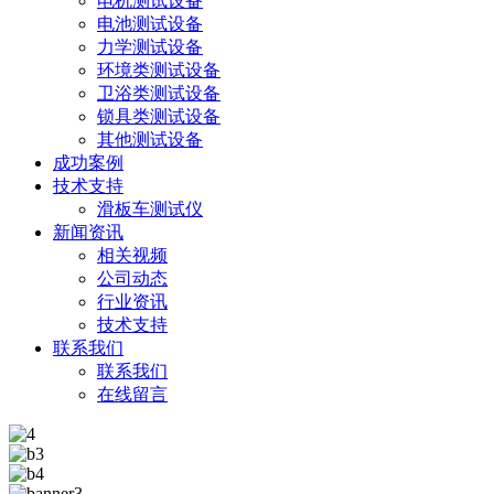
电机测试设备
电池测试设备
力学测试设备
环境类测试设备
卫浴类测试设备
锁具类测试设备
其他测试设备
成功案例
技术支持
滑板车测试仪
新闻资讯
相关视频
公司动态
行业资讯
技术支持
联系我们
联系我们
在线留言