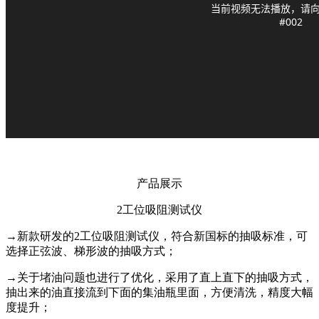
产品展示
2工位吸阻测试仪
→
新款研发的2工位吸阻测试仪，符合新国标的抽吸标准，可
选择正弦波、梯形波的抽吸方式；
→
关于堵油问题也进行了优化，采用了直上直下的抽吸方式，
抽出来的油直接流到下面的集油瓶里面，方便清洗，精度大幅
度提升；