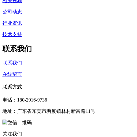
相关视频
公司动态
行业资讯
技术支持
联系我们
联系我们
在线留言
联系方式
电话：180-2916-9736
地址：广东省东莞市塘厦镇林村新富路11号
关注我们