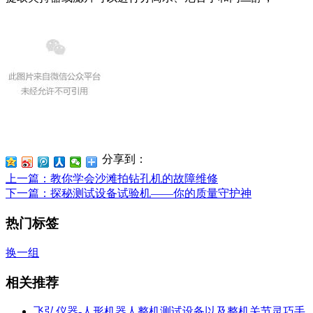
分享到：
上一篇
：教你学会沙滩拍钻孔机的故障维修
下一篇
：探秘测试设备试验机——你的质量守护神
热门标签
换一组
相关推荐
飞弘仪器-人形机器人整机测试设备以及整机关节灵巧手