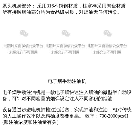
泵头机身部分： 采用316不锈钢材质，柱塞棒采用陶瓷材质，
所有接触烟油部分均为食品级材质，对烟油无任何污染。
电子烟手动注油机
电子烟手动注油机是一款电子烟快速注入烟油的微型半自动设
备，可针对不同容量的烟弹设定注入不同容积的烟油;
设备通过步进电机抽推注油活塞，实现抽油和注油，相对传统
的人工操作效率以及精确度都要更高。 效率：700-2000pcs/H
(跟注油浓度和注油量有关）