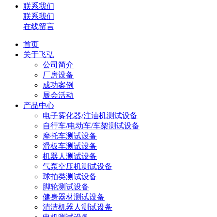
联系我们
联系我们
在线留言
首页
关于飞弘
公司简介
厂房设备
成功案例
展会活动
产品中心
电子雾化器/注油机测试设备
自行车/电动车/车架测试设备
摩托车测试设备
滑板车测试设备
机器人测试设备
气泵空压机测试设备
球拍类测试设备
脚轮测试设备
健身器材测试设备
清洁机器人测试设备