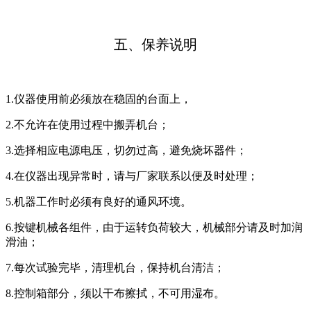
五、保养说明
1.仪器使用前必须放在稳固的台面上，
2.不允许在使用过程中搬弄机台；
3.选择相应电源电压，切勿过高，避免烧坏器件；
4.在仪器出现异常时，请与厂家联系以便及时处理；
5.机器工作时必须有良好的通风环境。
6.按键机械各组件，由于运转负荷较大，机械部分请及时加润
滑油；
7.每次试验完毕，清理机台，保持机台清洁；
8.控制箱部分，须以干布擦拭，不可用湿布。