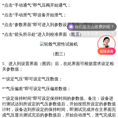
*点击“手动通气”即气压阀开始通气；
*点击“手动泄气”即设备开始泄气；
你们是怎么收费的呢？
*点击“参数界面”即可进入到参数设置界面（图四）；
现在有优惠活动么？
*点击“箭头所示处”进入到校准界面（图五）
（图三）
5、进入到设置界面（图四）后，在此界面可根据需求设定相
关参数值；
*“设定气压”即可设定气压数值；
*“气压偏差”即可设定气压偏差数值；
*“设定保持时间”即可设定保持时间的参数值。备注：设备进
行测试达到所设定的气压参数值后，开始按照所设定的参数值
计时，设备达到所设定的保持时间，即测试完成并在主界面完
成气压显示测试完后的参数值后，开始自动泄气，泄气完成后