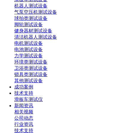
机器人测试设备
气泵空压机测试设备
球拍类测试设备
脚轮测试设备
健身器材测试设备
清洁机器人测试设备
电机测试设备
电池测试设备
力学测试设备
环境类测试设备
卫浴类测试设备
锁具类测试设备
其他测试设备
成功案例
技术支持
滑板车测试仪
新闻资讯
相关视频
公司动态
行业资讯
技术支持