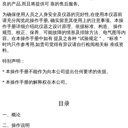
良的产品,而且将提供可 靠的售后服务。
为确保使用人员之人身安全及仪器的完好性,在使用本仪器前
请充分阅览此操作手册, 确实留意其使用上的注意事项。本操
作手册详细介绍此仪器之设计原理、依据标准、构造、 操作
规范、校正、保养、可能故障的情形及排除方法、电气图等内
容。在本操作手册中如有 提及之各种 “试验规定＂、“标准＂
时均只作参考用,如贵司觉得有异议请自行检阅相关标 准或资
料。
特别声明：
* 本操作手册不能作为向本公司提出任何要求的依据。
* 本操作手册的解释权在本公司。
目录
一、概论
二、操作说明