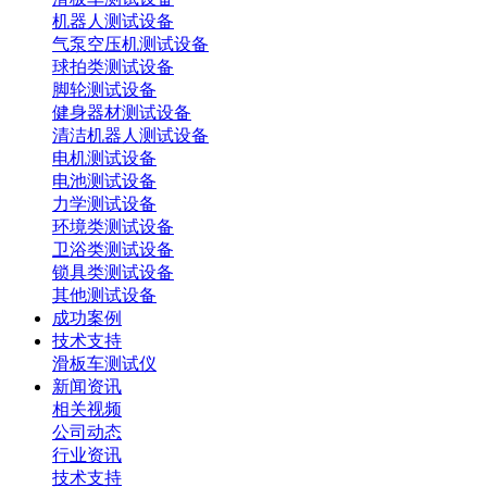
机器人测试设备
气泵空压机测试设备
球拍类测试设备
脚轮测试设备
健身器材测试设备
清洁机器人测试设备
电机测试设备
电池测试设备
力学测试设备
环境类测试设备
卫浴类测试设备
锁具类测试设备
其他测试设备
成功案例
技术支持
滑板车测试仪
新闻资讯
相关视频
公司动态
行业资讯
技术支持