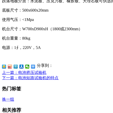
跌落地板介质：水泥板、压克力板、橡胶板、大理石板可供选
底板尺寸：500x600x20mm
使用气压：<1Mpa
机台尺寸；W700xD900xH（1800或2300mm）
机台重量：80kg
电源：1∮，220V，5A
分享到：
上一篇
：电池挤压试验机
下一篇
：电池短路试验机的特点
热门标签
换一组
相关推荐