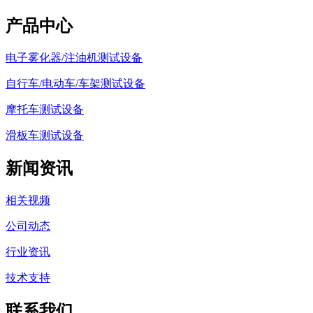
产品中心
电子雾化器/注油机测试设备
自行车/电动车/车架测试设备
摩托车测试设备
滑板车测试设备
新闻资讯
相关视频
公司动态
行业资讯
技术支持
联系我们