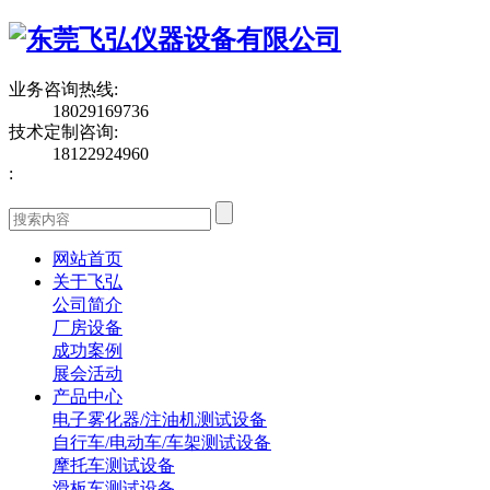
业务咨询热线
:
18029169736
技术定制咨询
:
18122924960
:
网站首页
关于飞弘
公司简介
厂房设备
成功案例
展会活动
产品中心
电子雾化器/注油机测试设备
自行车/电动车/车架测试设备
摩托车测试设备
滑板车测试设备