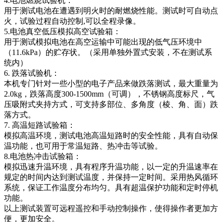
4.电池燃烧试验机：
用于测试电池在遭遇到明火时的耐燃烧性能。测试时可自动点
火，试验过程自动控制,可以全程录像。
5.电池真空低压模拟高空试验箱：
用于测试模拟电池在高空运输中可能出现的低气压环境中
（11.6kPa）的贮存状。（采用单独外置式安装，不在测试系
统内）
6. 跌落试验机：
本机专门针对一些小型的电子产品来做跌落测试，最大重量为
2.0kg，跌落高度300-1500mm（可调），不锈钢高度标尺，气
压吸附式夹持方式，可支持多部位、多角度（棱、角、面）跌
落方式。
7. 高温短路试验箱：
模拟高温环境，测试电池高温短路时的安全性能，具有自动保
温功能，也可用于常温短路、热冲击等试验。
8.电池热冲击试验箱：
模拟迅速升温环境，具有程序升温功能，以一定的升温速率在
规定的时间内达到测试温度，并保持一定时间。采用热风循环
系统，保证工作温度分布均匀。具有超温保护功能和定时停机
功能。
以上测试装置可远程遥控和手动控制操作，使得操作者更加方
便，更加安全。