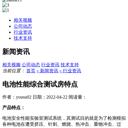
相关视频
公司动态
行业资讯
技术支持
新闻资讯
相关视频
公司动态
行业资讯
技术支持
当前位置：
首页
» 新闻资讯
» 行业资讯
电池性能综合测试房特点
作者：yousu02
日期：2022-04-22
阅读量：
产品特点：
电池安全性能实验室测试系统，其测试目的就是为了检测模拟
各种电池在遭受挤压、针刺、燃烧、热冲击、重物冲击、过