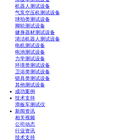
机器人测试设备
气泵空压机测试设备
球拍类测试设备
脚轮测试设备
健身器材测试设备
清洁机器人测试设备
电机测试设备
电池测试设备
力学测试设备
环境类测试设备
卫浴类测试设备
锁具类测试设备
其他测试设备
成功案例
技术支持
滑板车测试仪
新闻资讯
相关视频
公司动态
行业资讯
技术支持